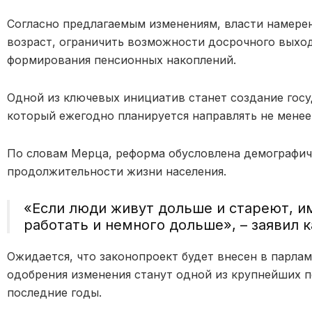
Согласно предлагаемым изменениям, власти намере
возраст, ограничить возможности досрочного выход
формирования пенсионных накоплений.
Одной из ключевых инициатив станет создание госу
который ежегодно планируется направлять не мене
По словам Мерца, реформа обусловлена демографич
продолжительности жизни населения.
«Если люди живут дольше и стареют, и
работать и немного дольше», – заявил 
Ожидается, что законопроект будет внесен в парлам
одобрения изменения станут одной из крупнейших 
последние годы.