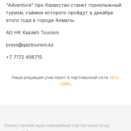
“Adventure” про Казахстан станет горнолыжный
туризм, съёмки которого пройдут в декабре
этого года в городе Алматы.
АО НК Kazakh Tourism
press@qaztourism.kz
+7 7172 406715
Наша редакция участвует в партнёрской сети
«Все
СМИ»
.
Казахстанский мультимедийный портал-агрегатор