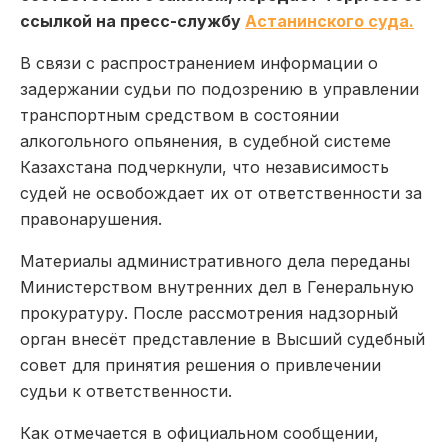
ссылкой на пресс-службу
Астанинского суда.
В связи с распространением информации о
задержании судьи по подозрению в управлении
транспортным средством в состоянии
алкогольного опьянения, в судебной системе
Казахстана подчеркнули, что независимость
судей не освобождает их от ответственности за
правонарушения.
Материалы административного дела переданы
Министерством внутренних дел в Генеральную
прокуратуру. После рассмотрения надзорный
орган внесёт представление в Высший судебный
совет для принятия решения о привлечении
судьи к ответственности.
Как отмечается в официальном сообщении,