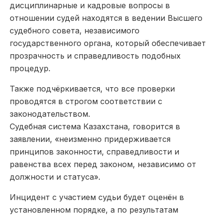
дисциплинарные и кадровые вопросы в
отношении судей находятся в ведении Высшего
судебного совета, независимого
государственного органа, который обеспечивает
прозрачность и справедливость подобных
процедур.
Также подчёркивается, что все проверки
проводятся в строгом соответствии с
законодательством.
Судебная система Казахстана, говорится в
заявлении, «неизменно придерживается
принципов законности, справедливости и
равенства всех перед законом, независимо от
должности и статуса».
Инцидент с участием судьи будет оценён в
установленном порядке, а по результатам