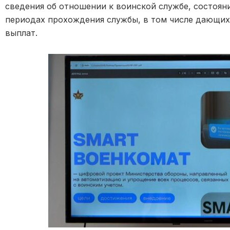
сведения об отношении к воинской службе, состояни
периодах прохождения службы, в том числе дающих
выплат.