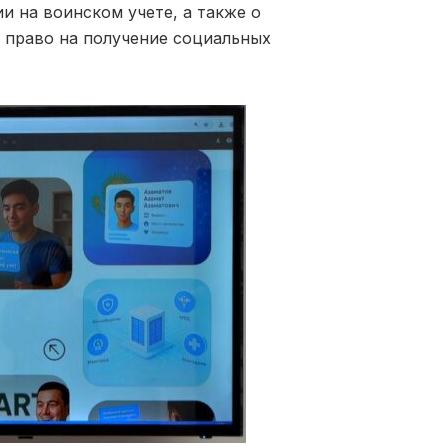
и на воинском учете, а также о
 право на получение социальных