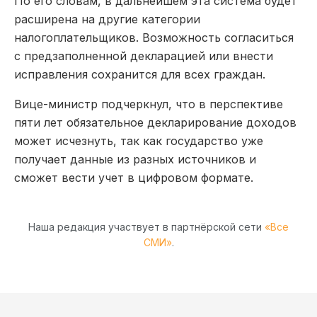
По его словам, в дальнейшем эта система будет
расширена на другие категории
налогоплательщиков. Возможность согласиться
с предзаполненной декларацией или внести
исправления сохранится для всех граждан.
Вице-министр подчеркнул, что в перспективе
пяти лет обязательное декларирование доходов
может исчезнуть, так как государство уже
получает данные из разных источников и
сможет вести учет в цифровом формате.
Наша редакция участвует в партнёрской сети
«Все
СМИ»
.