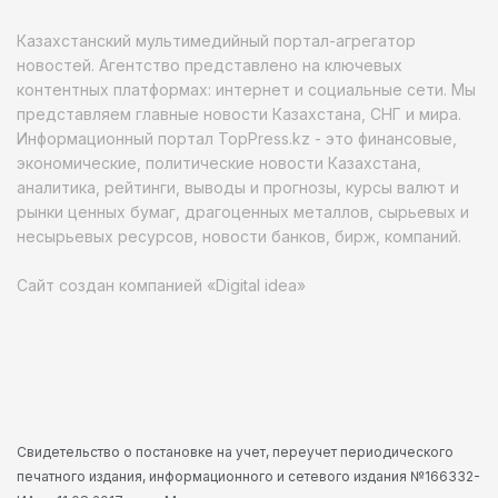
Казахстанский мультимедийный портал-агрегатор
новостей. Агентство представлено на ключевых
контентных платформах: интернет и социальные сети. Мы
представляем главные новости Казахстана, СНГ и мира.
Информационный портал TopPress.kz - это финансовые,
экономические, политические новости Казахстана,
аналитика, рейтинги, выводы и прогнозы, курсы валют и
рынки ценных бумаг, драгоценных металлов, сырьевых и
несырьевых ресурсов, новости банков, бирж, компаний.
Сайт создан компанией «Digital idea»
Свидетельство о постановке на учет, переучет периодического
печатного издания, информационного и сетевого издания №166332-