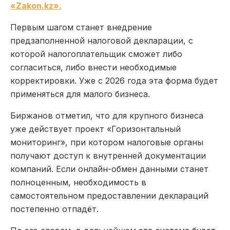
«Zakon.kz».
Первым шагом станет внедрение
предзаполненной налоговой декларации, с
которой налогоплательщик сможет либо
согласиться, либо внести необходимые
корректировки. Уже с 2026 года эта форма будет
применяться для малого бизнеса.
Биржанов отметил, что для крупного бизнеса
уже действует проект «Горизонтальный
мониторинг», при котором налоговые органы
получают доступ к внутренней документации
компаний. Если онлайн-обмен данными станет
полноценным, необходимость в
самостоятельном предоставлении деклараций
постепенно отпадёт.