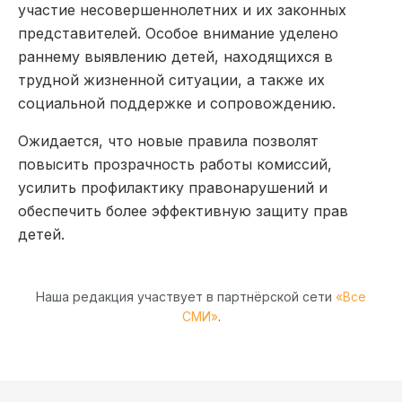
участие несовершеннолетних и их законных
представителей. Особое внимание уделено
раннему выявлению детей, находящихся в
трудной жизненной ситуации, а также их
социальной поддержке и сопровождению.
Ожидается, что новые правила позволят
повысить прозрачность работы комиссий,
усилить профилактику правонарушений и
обеспечить более эффективную защиту прав
детей.
Наша редакция участвует в партнёрской сети
«Все
СМИ»
.