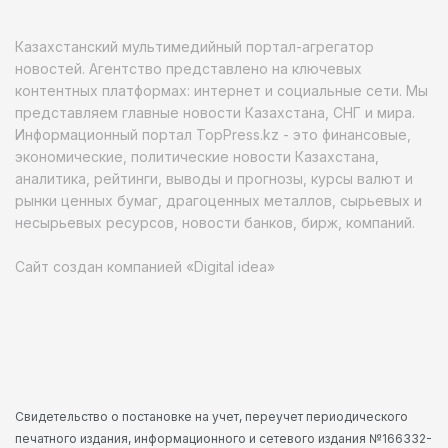
Казахстанский мультимедийный портал-агрегатор
новостей. Агентство представлено на ключевых
контентных платформах: интернет и социальные сети. Мы
представляем главные новости Казахстана, СНГ и мира.
Информационный портал TopPress.kz - это финансовые,
экономические, политические новости Казахстана,
аналитика, рейтинги, выводы и прогнозы, курсы валют и
рынки ценных бумаг, драгоценных металлов, сырьевых и
несырьевых ресурсов, новости банков, бирж, компаний.
Сайт создан компанией «Digital idea»
Свидетельство о постановке на учет, переучет периодического
печатного издания, информационного и сетевого издания №166332-