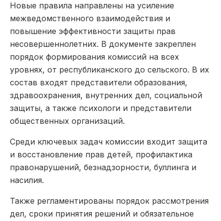
Новые правила направлены на усиление
межведомственного взаимодействия и
повышение эффективности защиты прав
несовершеннолетних. В документе закреплен
порядок формирования комиссий на всех
уровнях, от республиканского до сельского. В их
состав входят представители образования,
здравоохранения, внутренних дел, социальной
защиты, а также психологи и представители
общественных организаций.
Среди ключевых задач комиссии входит защита
и восстановление прав детей, профилактика
правонарушений, безнадзорности, буллинга и
насилия.
Также регламентированы порядок рассмотрения
дел, сроки принятия решений и обязательное