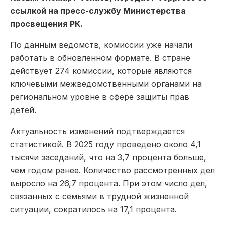
ссылкой на пресс-службу
Министерства
просвещения РК.
По данным ведомств, комиссии уже начали
работать в обновленном формате. В стране
действует 274 комиссии, которые являются
ключевыми межведомственными органами на
региональном уровне в сфере защиты прав
детей.
Актуальность изменений подтверждается
статистикой. В 2025 году проведено около 4,1
тысячи заседаний, что на 3,7 процента больше,
чем годом ранее. Количество рассмотренных дел
выросло на 26,7 процента. При этом число дел,
связанных с семьями в трудной жизненной
ситуации, сократилось на 17,1 процента.