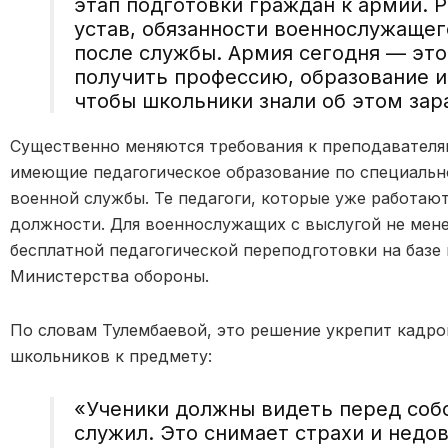
этап подготовки граждан к армии. 
устав, обязанности военнослужащего
после службы. Армия сегодня — эт
получить профессию, образование и
чтобы школьники знали об этом зар
Существенно меняются требования к преподавателям
имеющие педагогическое образование по специальн
военной службы. Те педагоги, которые уже работают
должности. Для военнослужащих с выслугой не мене
бесплатной педагогической переподготовки на базе
Министерства обороны.
По словам Тулембаевой, это решение укрепит кадро
школьников к предмету:
«Ученики должны видеть перед собо
служил. Это снимает страхи и недов