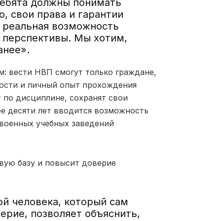
Ребята должны понимать
, свои права и гарантии
о реальная возможность
 перспективы. Мы хотим,
анее».
: вести НВП смогут только граждане,
ости и личный опыт прохождения
 по дисциплине, сохранят свои
е десяти лет вводится возможность
 военных учебных заведений
вую базу и повысит доверие
й человека, который сам
ерие, позволяет объяснить,