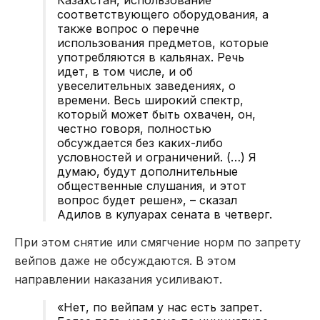
соответствующего оборудования, а
также вопрос о перечне
использования предметов, которые
употребляются в кальянах. Речь
идет, в том числе, и об
увеселительных заведениях, о
времени. Весь широкий спектр,
который может быть охвачен, он,
честно говоря, полностью
обсуждается без каких-либо
условностей и ограничений. (…) Я
думаю, будут дополнительные
общественные слушания, и этот
вопрос будет решен», – сказал
Адилов в кулуарах сената в четверг.
При этом снятие или смягчение норм по запрету
вейпов даже не обсуждаются. В этом
направлении наказания усиливают.
«Нет, по вейпам у нас есть запрет.