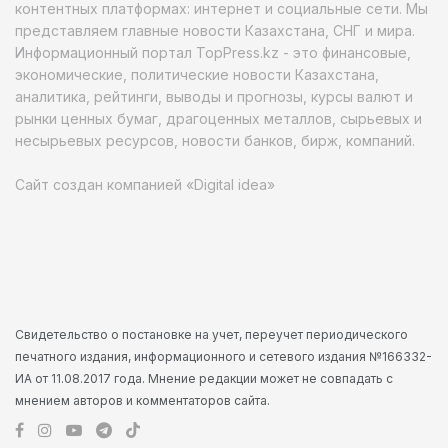
контентных платформах: интернет и социальные сети. Мы
представляем главные новости Казахстана, СНГ и мира.
Информационный портал TopPress.kz - это финансовые,
экономические, политические новости Казахстана,
аналитика, рейтинги, выводы и прогнозы, курсы валют и
рынки ценных бумаг, драгоценных металлов, сырьевых и
несырьевых ресурсов, новости банков, бирж, компаний.
Сайт создан компанией «Digital idea»
Свидетельство о постановке на учет, переучет периодического
печатного издания, информационного и сетевого издания №166332-
ИА от 11.08.2017 года. Мнение редакции может не совпадать с
мнением авторов и комментаторов сайта.