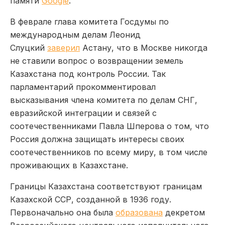
памяти
Google
.
В феврале глава комитета Госдумы по
международным делам Леонид
Слуцкий
заверил
Астану, что в Москве никогда
не ставили вопрос о возвращении земель
Казахстана под контроль России. Так
парламентарий прокомментировал
высказывания члена комитета по делам СНГ,
евразийской интеграции и связей с
соотечественниками Павла Шперова о том, что
Россия должна защищать интересы своих
соотечественников по всему миру, в том числе
проживающих в Казахстане.
Границы Казахстана соответствуют границам
Казахской ССР, созданной в 1936 году.
Первоначально она была
образована
декретом