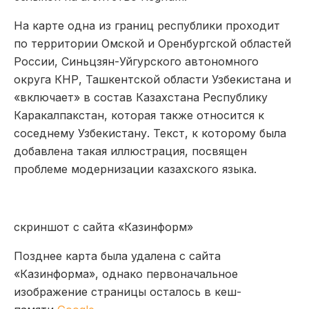
На карте одна из границ республики проходит
по территории Омской и Оренбургской областей
России, Синьцзян-Уйгурского автономного
округа КНР, Ташкентской области Узбекистана и
«включает» в состав Казахстана Республику
Каракалпакстан, которая также относится к
соседнему Узбекистану. Текст, к которому была
добавлена такая иллюстрация, посвящен
проблеме модернизации казахского языка.
скриншот с сайта «Казинформ»
Позднее карта была удалена с сайта
«Казинформа», однако первоначальное
изображение страницы осталось в кеш-