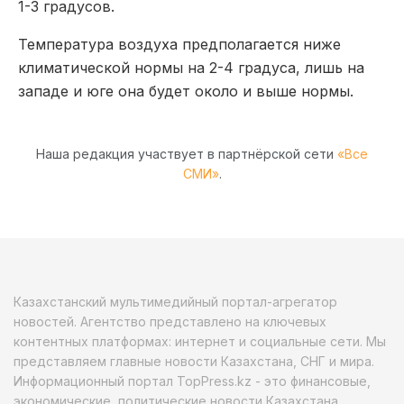
1-3 градусов.
Температура воздуха предполагается ниже
климатической нормы на 2-4 градуса, лишь на
западе и юге она будет около и выше нормы.
Наша редакция участвует в партнёрской сети
«Все
СМИ»
.
Казахстанский мультимедийный портал-агрегатор
новостей. Агентство представлено на ключевых
контентных платформах: интернет и социальные сети. Мы
представляем главные новости Казахстана, СНГ и мира.
Информационный портал TopPress.kz - это финансовые,
экономические, политические новости Казахстана,