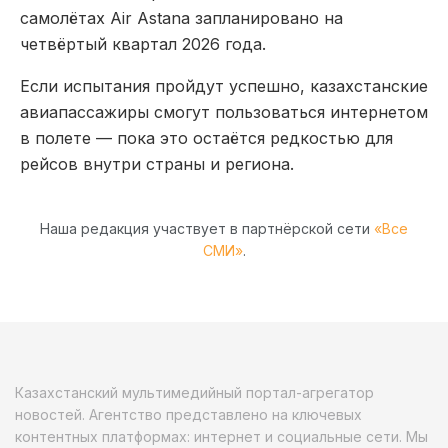
самолётах Air Astana запланировано на
четвёртый квартал 2026 года.
Если испытания пройдут успешно, казахстанские
авиапассажиры смогут пользоваться интернетом
в полете — пока это остаётся редкостью для
рейсов внутри страны и региона.
Наша редакция участвует в партнёрской сети
«Все
СМИ»
.
Казахстанский мультимедийный портал-агрегатор
новостей. Агентство представлено на ключевых
контентных платформах: интернет и социальные сети. Мы