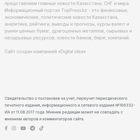
представляем главные новости Казахстана, СНГ и мира.
Информационный портал TopPress.kz - это финансовые,
экономические, политические новости Казахстана,
аналитика, рейтинги, выводы и прогнозы, курсы валют и
рынки ценных бумаг, драгоценных металлов, сырьевых и
несырьевых ресурсов, новости банков, бирж, компаний.
Сайт создан компанией «Digital idea»
Свидетельство о постановке на учет, переучет периодического
печатного издания, информационного и сетевого издания №166332-
ИА от 11.08.2017 года. Мнение редакции может не совпадать с
мнением авторов и комментаторов сайта.