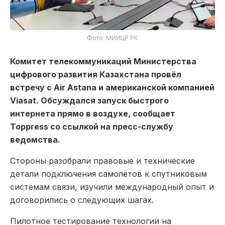
Фото: МИИЦР РК
Комитет телекоммуникаций Министерства
цифрового развития Казахстана провёл
встречу с Air Astana и американской компанией
Viasat. Обсуждался запуск быстрого
интернета прямо в воздухе, сообщает
Toppress со ссылкой на пресс-службу
ведомства.
Стороны разобрали правовые и технические
детали подключения самолётов к спутниковым
системам связи, изучили международный опыт и
договорились о следующих шагах.
Пилотное тестирование технологии на