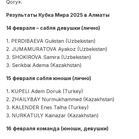
Qory».
Результаты Кубка Мира 2025 в Алматы
14 февраля – сабля девушки (лично)
1. PERDIBAEVA Gulistan (Uzbekistan)
2. JUMAMURATOVA Ayakoz (Uzbekistan)
3. SHOKIROVA Samira (Uzbekistan)
3. Serikbai Adema (Kazakhstan)
15 февраля сабля юноши (лично)
1. KUPELI Adem Doruk (Turkey)
2. ZHAILYBAY Nurmukhammed (Kazakhstan)
3. KALENDER Enes Talha (Turkey)
3. NURKATULY Kainazar (Kazakhstan)
16 февраля команда (юноши, девушки)