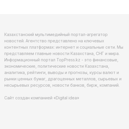
Казахстанский мультимедийный портал-агрегатор
новостей. Агентство представлено на ключевых
контентных платформах: интернет и социальные сети. Мы
представляем главные новости Казахстана, СНГ и мира.
Информационный портал TopPress.kz - это финансовые,
экономические, политические новости Казахстана,
аналитика, рейтинги, выводы и прогнозы, курсы валют и
рынки ценных бумаг, драгоценных металлов, сырьевых и
несырьевых ресурсов, новости банков, бирж, компаний.
Сайт создан компанией «Digital idea»