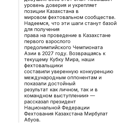
уровень доверия и укрепляет
позиции Казахстана в
мировом фехтовальном сообществе.
Надеемся, что эти шаги станут базой
для получения
права на проведение в Казахстане
первого взрослого
предолимпийского Чемпионата
Азии в 2027 году. Возвращаясь к
текущему Кубку Мира, наши
фехтовальщики
составили уверенную конкуренцию
международным оппонентам и
показали достойный
результат как личном, так и в
командном выступлении» —
рассказал президент
Национальной Федерации
Фехтования Казахстана Мирбулат
Абуов.