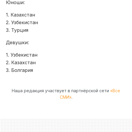
Юноши:
1. Казахстан
2. Узбекистан
3. Турция
Девушки:
1. Узбекистан
2. Казахстан
3. Болгария
Наша редакция участвует в партнёрской сети
«Все
СМИ»
.