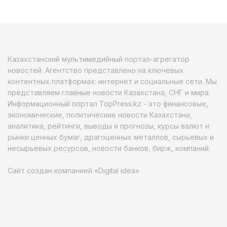
Казахстанский мультимедийный портал-агрегатор
новостей. Агентство представлено на ключевых
контентных платформах: интернет и социальные сети. Мы
представляем главные новости Казахстана, СНГ и мира.
Информационный портал TopPress.kz - это финансовые,
экономические, политические новости Казахстана,
аналитика, рейтинги, выводы и прогнозы, курсы валют и
рынки ценных бумаг, драгоценных металлов, сырьевых и
несырьевых ресурсов, новости банков, бирж, компаний.
Сайт создан компанией «Digital idea»