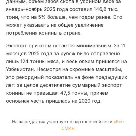
данным, объем забоя скота в убойном весе за
январь–ноябрь 2025 года составил 146,8 тыс.
тонн, что на 5% больше, чем годом ранее. Это
может указывать на общее увеличение
потребления конины в стране.
Экспорт при этом остается минимальным. За 11
месяцев 2025 года за рубеж было отправлено
лишь 124 тонны мяса, и весь объем пришелся на
Узбекистан. Несмотря на скромные масштабы,
это рекордный показатель на фоне предыдущих
лет: за целое десятилетие суммарный экспорт
конины не превышал 47,5 тонны, причем
основная часть пришлась на 2020 год.
Наша редакция участвует в партнёрской сети
«Все
СМИ»
.