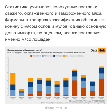
Статистика учитывает совокупные поставки
свежего, охлажденного и замороженного мяса.
Формально товарная классификация объединяет
конину с мясом ослов и мулов, однако основную
долю импорта, по оценкам, все же составляет
именно мясо лошадей.
Фото: DataHub