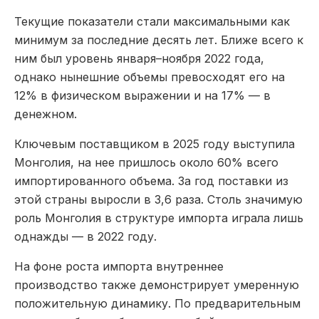
Текущие показатели стали максимальными как
минимум за последние десять лет. Ближе всего к
ним был уровень января–ноября 2022 года,
однако нынешние объемы превосходят его на
12% в физическом выражении и на 17% — в
денежном.
Ключевым поставщиком в 2025 году выступила
Монголия, на нее пришлось около 60% всего
импортированного объема. За год поставки из
этой страны выросли в 3,6 раза. Столь значимую
роль Монголия в структуре импорта играла лишь
однажды — в 2022 году.
На фоне роста импорта внутреннее
производство также демонстрирует умеренную
положительную динамику. По предварительным