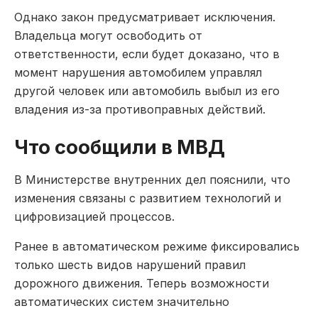
Однако закон предусматривает исключения.
Владельца могут освободить от
ответственности, если будет доказано, что в
момент нарушения автомобилем управлял
другой человек или автомобиль выбыл из его
владения из-за противоправных действий.
Что сообщили в МВД
В Министерстве внутренних дел пояснили, что
изменения связаны с развитием технологий и
цифровизацией процессов.
Ранее в автоматическом режиме фиксировались
только шесть видов нарушений правил
дорожного движения. Теперь возможности
автоматических систем значительно