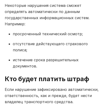
Некоторые нарушения система сможет
определять автоматически по данным
государственных информационных систем.
Например:
просроченный технический осмотр;
отсутствие действующего страхового
полиса;
истечение срока разрешительных
документов.
Кто будет платить штраф
Если нарушение зафиксировано автоматически,
ответственность, как и прежде, будет нести
владелец транспортного средства.