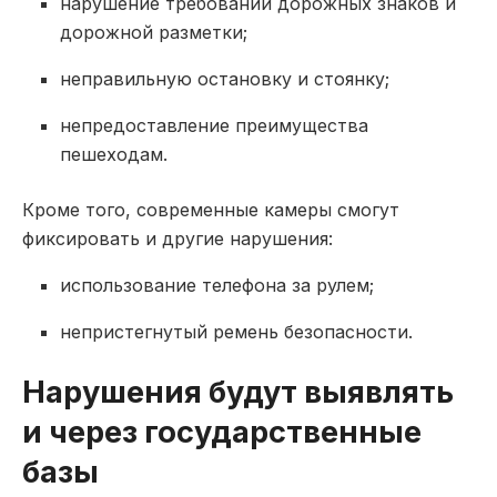
нарушение требований дорожных знаков и
дорожной разметки;
неправильную остановку и стоянку;
непредоставление преимущества
пешеходам.
Кроме того, современные камеры смогут
фиксировать и другие нарушения:
использование телефона за рулем;
непристегнутый ремень безопасности.
Нарушения будут выявлять
и через государственные
базы