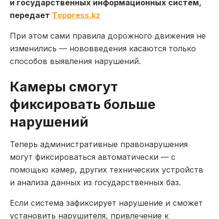
и государственных информационных систем,
передает
Toppress.kz
При этом сами правила дорожного движения не
изменились — нововведения касаются только
способов выявления нарушений.
Камеры смогут
фиксировать больше
нарушений
Теперь административные правонарушения
могут фиксироваться автоматически — с
помощью камер, других технических устройств
и анализа данных из государственных баз.
Если система зафиксирует нарушение и сможет
установить нарушителя, привлечение к