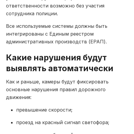
ответственности возможно без участия
сотрудника полиции.
Все используемые системы должны быть
интегрированы с Единым реестром
административных производств (ЕРАП).
Какие нарушения будут
выявлять автоматически
Как и раньше, камеры будут фиксировать
основные нарушения правил дорожного
движения:
превышение скорости;
проезд на красный сигнал светофора;