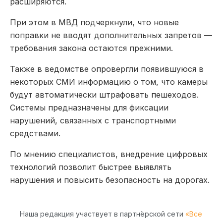
расширяются.
При этом в МВД подчеркнули, что новые
поправки не вводят дополнительных запретов —
требования закона остаются прежними.
Также в ведомстве опровергли появившуюся в
некоторых СМИ информацию о том, что камеры
будут автоматически штрафовать пешеходов.
Системы предназначены для фиксации
нарушений, связанных с транспортными
средствами.
По мнению специалистов, внедрение цифровых
технологий позволит быстрее выявлять
нарушения и повысить безопасность на дорогах.
Наша редакция участвует в партнёрской сети
«Все