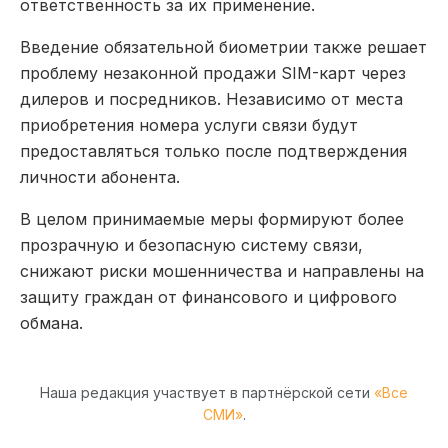
ответственность за их применение.
Введение обязательной биометрии также решает
проблему незаконной продажи SIM-карт через
дилеров и посредников. Независимо от места
приобретения номера услуги связи будут
предоставляться только после подтверждения
личности абонента.
В целом принимаемые меры формируют более
прозрачную и безопасную систему связи,
снижают риски мошенничества и направлены на
защиту граждан от финансового и цифрового
обмана.
Наша редакция участвует в партнёрской сети
«Все
СМИ»
.