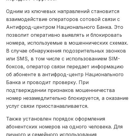
Одним из ключевых направлений становится
взаимодействие операторов сотовой связи с
Антифрод-центром Национального Банка. Это
позволит оперативно выявлять и блокировать
номера, используемые в мошеннических схемах.
В случае обнаружения подозрительных звонков
или SMS, в том числе с использованием SIM-
боксов, оператор связи передает информацию
об абоненте в антифрод-центр Национального
Банка и проводит проверку. При
подтверждении признаков мошенничества
номер незамедлительно блокируется, а оказание
услуг связи приостанавливается.
Также установлен порядок оформления
абонентских номеров на одного человека. Для
личного и семейного использования