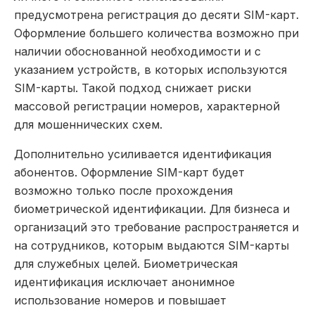
предусмотрена регистрация до десяти SIM-карт.
Оформление большего количества возможно при
наличии обоснованной необходимости и с
указанием устройств, в которых используются
SIM-карты. Такой подход снижает риски
массовой регистрации номеров, характерной
для мошеннических схем.
Дополнительно усиливается идентификация
абонентов. Оформление SIM-карт будет
возможно только после прохождения
биометрической идентификации. Для бизнеса и
организаций это требование распространяется и
на сотрудников, которым выдаются SIM-карты
для служебных целей. Биометрическая
идентификация исключает анонимное
использование номеров и повышает