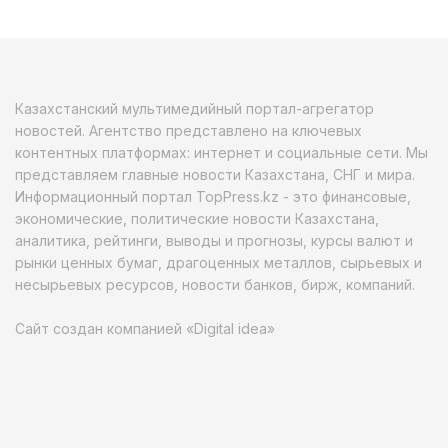
Казахстанский мультимедийный портал-агрегатор
новостей. Агентство представлено на ключевых
контентных платформах: интернет и социальные сети. Мы
представляем главные новости Казахстана, СНГ и мира.
Информационный портал TopPress.kz - это финансовые,
экономические, политические новости Казахстана,
аналитика, рейтинги, выводы и прогнозы, курсы валют и
рынки ценных бумаг, драгоценных металлов, сырьевых и
несырьевых ресурсов, новости банков, бирж, компаний.
Сайт создан компанией «Digital idea»