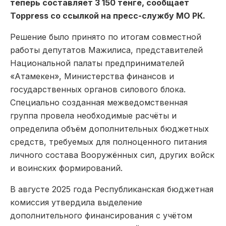
теперь составляет 3 150 тенге, сообщает
Toppress со ссылкой на пресс-службу МО РК.
Решение было принято по итогам совместной
работы депутатов Мажилиса, представителей
Национальной палаты предпринимателей
«Атамекен», Министерства финансов и
государственных органов силового блока.
Специально созданная межведомственная
группа провела необходимые расчёты и
определила объём дополнительных бюджетных
средств, требуемых для полноценного питания
личного состава Вооружённых сил, других войск
и воинских формирований.
В августе 2025 года Республиканская бюджетная
комиссия утвердила выделение
дополнительного финансирования с учётом