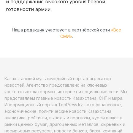
и поддержание высокого уровня боевой
готовности армии.
Наша редакция участвует в партнёрской сети
«Все
СМИ»
.
Казахстанский мультимедийный портал-агрегатор
новостей. Агентство представлено на ключевых
контентных платформах: интернет и социальные сети. Мы
представляем главные новости Казахстана, СНГ и мира.
Информационный портал TopPress.kz - это финансовые,
экономические, политические новости Казахстана,
аналитика, рейтинги, выводы и прогнозы, курсы валют и
рынки ценных бумаг, драгоценных металлов, сырьевых и
несырьевых ресурсов, новости банков, бирж, компаний.