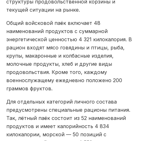
структуры продовольственной корзины и
текущей ситуации на рынке.
Общий войсковой паёк включает 48
наименований продуктов с суммарной
энергетической ценностью 4 321 килокалория. В
рацион входят мясо говядины и птицы, рыба,
крупы, макаронные и колбасные изделия,
молочные продукты, хлеб и другие виды
продовольствия. Кроме того, каждому
военнослужащему ежедневно положено 200
граммов фруктов.
Для отдельных категорий личного состава
предусмотрены специальные рационы питания.
Так, лётный паёк состоит из 52 наименований
продуктов и имеет калорийность 4 834
килокалории, морской — 50 позиций с