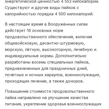
энергетической ценностью 4 553 килокалории.
Существуют и другие виды пайков с
калорийностью порядка 4 500 килокалорий.
В настоящее время в Вооружённых силах
действует 16 основных норм
продовольственного обеспечения, включая
общевойсковую, десантно-штурмовую,
морскую, лётную, высокогорную, лечебную и
индивидуальные нормы. Дополнительно
разработаны восемь специальных пайков,
предназначенных для праздничных дней,
почётных и ночных караулов, военнослужащих,
проходящих лечение, а также доноров.
Повышение стоимости продовольственного
пайка направлено на улучшение качества
питания, укрепление здоровья военнослужащих