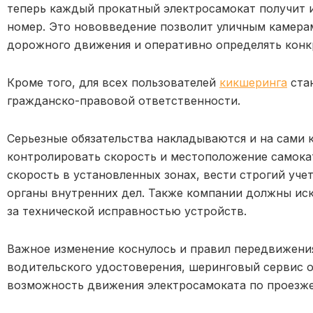
теперь каждый прокатный электросамокат получит
номер. Это нововведение позволит уличным камера
дорожного движения и оперативно определять конк
Кроме того, для всех пользователей
кикшеринга
ста
гражданско-правовой ответственности.
Серьезные обязательства накладываются и на сами 
контролировать скорость и местоположение самока
скорость в установленных зонах, вести строгий уче
органы внутренних дел. Также компании должны ис
за технической исправностью устройств.
Важное изменение коснулось и правил передвижения
водительского удостоверения, шеринговый сервис 
возможность движения электросамоката по проезже