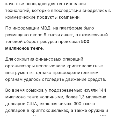
качестве площадки для тестирования
технологий, которые впоследствии внедрялись в
коммерческие продукты компании.
По информации МВД, на платформе было
размещено около 9 тысяч анкет, а ежемесячный
теневой оборот ресурса превышал
500
миллионов тенге
.
Для сокрытия финансовых операций
организаторы использовали криптовалютные
инструменты, однако правоохранительным
органам удалось отследить движение средств.
Во время обысков у подозреваемых изъяли 144
миллиона тенге наличными, более 1,3 миллиона
долларов США, включая свыше 300 тысяч
долларов в криптокошельках, а также оружие и