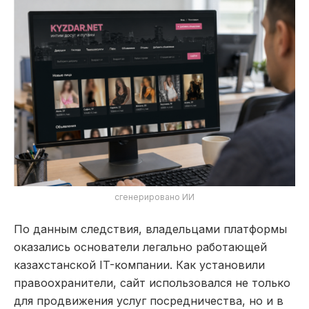
сгенерировано ИИ
По данным следствия, владельцами платформы
оказались основатели легально работающей
казахстанской IT-компании. Как установили
правоохранители, сайт использовался не только
для продвижения услуг посредничества, но и в