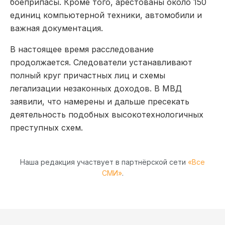
боеприпасы. Кроме того, арестованы около 150
единиц компьютерной техники, автомобили и
важная документация.
В настоящее время расследование
продолжается. Следователи устанавливают
полный круг причастных лиц и схемы
легализации незаконных доходов. В МВД
заявили, что намерены и дальше пресекать
деятельность подобных высокотехнологичных
преступных схем.
Наша редакция участвует в партнёрской сети
«Все
СМИ»
.