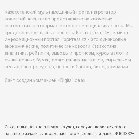
Казахстанский мультимедийный портал-агрегатор
новостей. Агентство представлено на ключевых
контентных платформах: интернет и социальные сети. Мы
представляем главные новости Казахстана, СНГ и мира.
Информационный портал TopPress.kz - это финансовые,
экономические, политические новости Казахстана,
аналитика, рейтинги, выводы и прогнозы, курсы валют и
рынки ценных бумаг, драгоценных металлов, сырьевых и
несырьевых ресурсов, новости банков, бирж, компаний.
Сайт создан компанией «Digital idea»
Свидетельство о постановке на учет, переучет периодического
печатного издания, информационного и сетевого издания №166332-