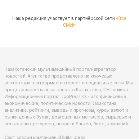
Наша редакция участвует в партнёрской сети
«Все
СМИ»
.
Казахстанский мультимедийный портал-агрегатор
новостей. Агентство представлено на ключевых
контентных платформах: интернет и социальные сети. Мы
представляем главные новости Казахстана, СНГ и мира.
Информационный портал TopPress.kz - это финансовые,
экономические, политические новости Казахстана,
аналитика, рейтинги, выводы и прогнозы, курсы валют и
рынки ценных бумаг, драгоценных металлов, сырьевых и
несырьевых ресурсов, новости банков, бирж, компаний.
Сайт создан компанией «Digital idea»