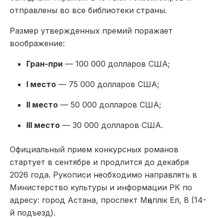
отправлены во все библиотеки страны.
Размер утвержденных премий поражает
воображение:
Гран-при
— 100 000 долларов США;
I место
— 75 000 долларов США;
II место
— 50 000 долларов США;
III место
— 30 000 долларов США.
Официальный прием конкурсных романов
стартует в сентябре и продлится до декабря
2026 года. Рукописи необходимо направлять в
Министерство культуры и информации РК по
адресу: город Астана, проспект Мәңгілік Ел, 8 (14-
й подъезд).