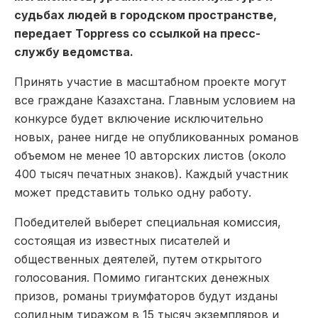
судьбах людей в городском пространстве,
передает Toppress со ссылкой на пресс-
службу ведомства.
Принять участие в масштабном проекте могут
все граждане Казахстана. Главным условием на
конкурсе будет включение исключительно
новых, ранее нигде не опубликованных романов
объемом не менее 10 авторских листов (около
400 тысяч печатных знаков). Каждый участник
может представить только одну работу.
Победителей выберет специальная комиссия,
состоящая из известных писателей и
общественных деятелей, путем открытого
голосования. Помимо гигантских денежных
призов, романы триумфаторов будут изданы
солидным тиражом в 15 тысяч экземпляров и