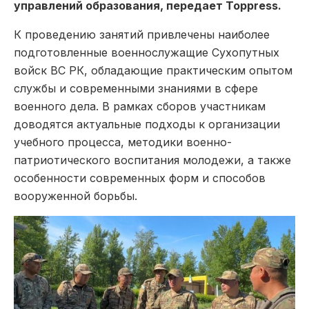
управлений образования, передает Toppress.
К проведению занятий привлечены наиболее
подготовленные военнослужащие Сухопутных
войск ВС РК, обладающие практическим опытом
службы и современными знаниями в сфере
военного дела. В рамках сборов участникам
доводятся актуальные подходы к организации
учебного процесса, методики военно-
патриотического воспитания молодежи, а также
особенности современных форм и способов
вооруженной борьбы.