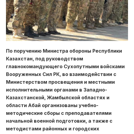
По поручению Министра обороны Республики
Казахстан, под руководством
главнокомандующего Сухопутными войсками
Вооруженных Сил РК, во взаимодействии с
Министерством просвещения и местными
исполнительными органами в Западно-
Казахстанской, Жамбылской областях и
области Абай организованы учебно-
методические сборы с преподавателями
начальной военной подготовки, а также с
методистами районных и городских