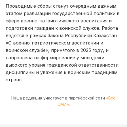
Проводимые сборы станут очередным важным
этапом реализации государственной политики в
сфере военно-патриотического воспитания и
подготовки граждан к воинской службе. Работа
ведется в рамках Закона Республики Казахстан
«О военно-патриотическом воспитании и
воинской службе», принятого в 2025 году, и
направлена на формирование у молодежи
высокого уровня гражданской ответственности,
дисциплины и уважения к воинским традициям
страны.
Наша редакция участвует в партнёрской сети
«Все
СМИ»
.