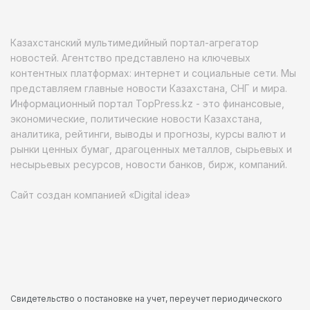
Казахстанский мультимедийный портал-агрегатор
новостей. Агентство представлено на ключевых
контентных платформах: интернет и социальные сети. Мы
представляем главные новости Казахстана, СНГ и мира.
Информационный портал TopPress.kz - это финансовые,
экономические, политические новости Казахстана,
аналитика, рейтинги, выводы и прогнозы, курсы валют и
рынки ценных бумаг, драгоценных металлов, сырьевых и
несырьевых ресурсов, новости банков, бирж, компаний.
Сайт создан компанией «Digital idea»
Свидетельство о постановке на учет, переучет периодического