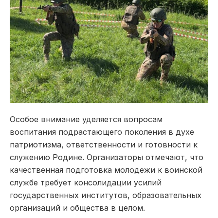
Особое внимание уделяется вопросам
воспитания подрастающего поколения в духе
патриотизма, ответственности и готовности к
служению Родине. Организаторы отмечают, что
качественная подготовка молодежи к воинской
службе требует консолидации усилий
государственных институтов, образовательных
организаций и общества в целом.