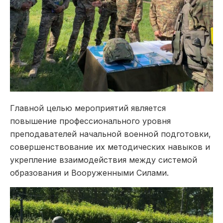
Главной целью мероприятий является
повышение профессионального уровня
преподавателей начальной военной подготовки,
совершенствование их методических навыков и
укрепление взаимодействия между системой
образования и Вооруженными Силами.