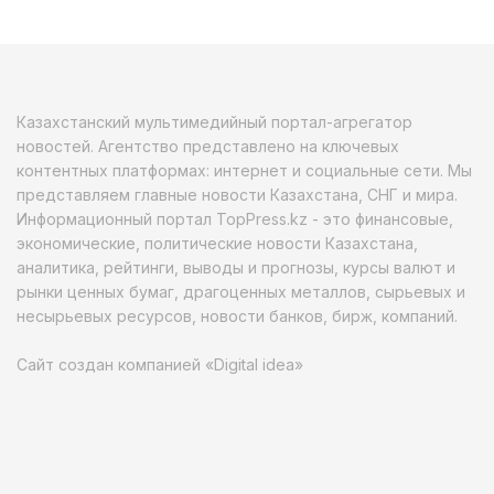
Казахстанский мультимедийный портал-агрегатор
новостей. Агентство представлено на ключевых
контентных платформах: интернет и социальные сети. Мы
представляем главные новости Казахстана, СНГ и мира.
Информационный портал TopPress.kz - это финансовые,
экономические, политические новости Казахстана,
аналитика, рейтинги, выводы и прогнозы, курсы валют и
рынки ценных бумаг, драгоценных металлов, сырьевых и
несырьевых ресурсов, новости банков, бирж, компаний.
Сайт создан компанией «Digital idea»