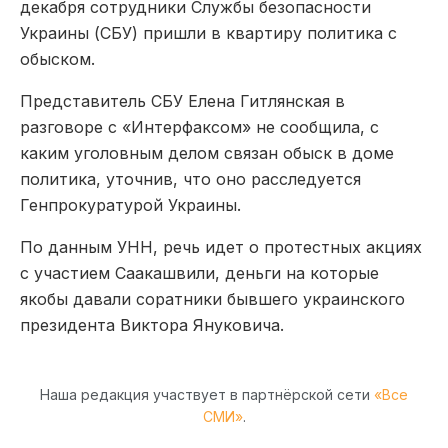
декабря сотрудники Службы безопасности
Украины (СБУ) пришли в квартиру политика с
обыском.
Представитель СБУ Елена Гитлянская в
разговоре с «Интерфаксом» не сообщила, с
каким уголовным делом связан обыск в доме
политика, уточнив, что оно расследуется
Генпрокуратурой Украины.
По данным УНН, речь идет о протестных акциях
с участием Саакашвили, деньги на которые
якобы давали соратники бывшего украинского
президента Виктора Януковича.
Наша редакция участвует в партнёрской сети
«Все
СМИ»
.