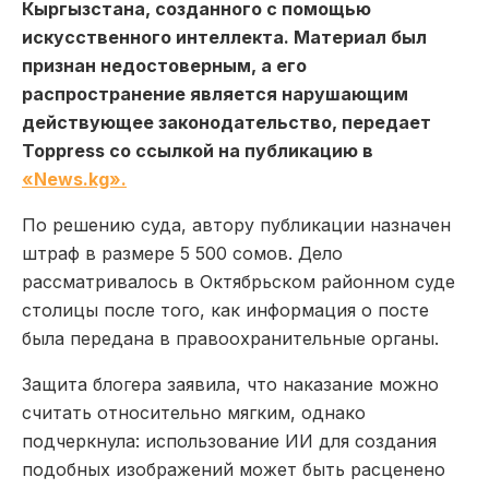
Кыргызстана, созданного с помощью
искусственного интеллекта. Материал был
признан недостоверным, а его
распространение является нарушающим
действующее законодательство, передает
Toppress со ссылкой на публикацию в
«News.kg».
По решению суда, автору публикации назначен
штраф в размере 5 500 сомов. Дело
рассматривалось в Октябрьском районном суде
столицы после того, как информация о посте
была передана в правоохранительные органы.
Защита блогера заявила, что наказание можно
считать относительно мягким, однако
подчеркнула: использование ИИ для создания
подобных изображений может быть расценено