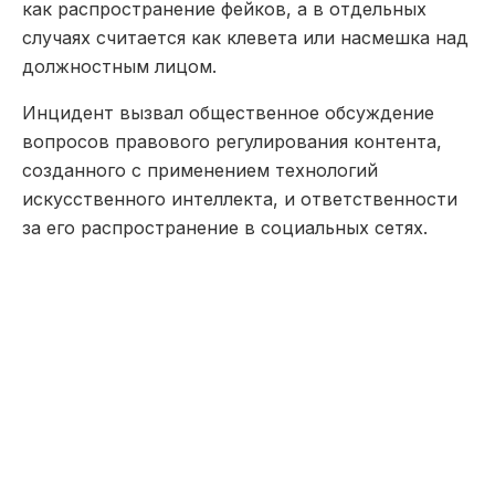
как распространение фейков, а в отдельных
случаях считается как клевета или насмешка над
должностным лицом.
Инцидент вызвал общественное обсуждение
вопросов правового регулирования контента,
созданного с применением технологий
искусственного интеллекта, и ответственности
за его распространение в социальных сетях.