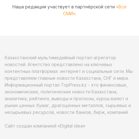
Наша редакция участвует в партнёрской сети
«Все
СМИ»
.
Казахстанский мультимедийный портал-агрегатор
новостей. Агентство представлено на ключевых
контентных платформах: интернет и социальные сети. Мы
представляем главные новости Казахстана, СНГ и мира.
Информационный портал TopPress.kz - это финансовые,
экономические, политические новости Казахстана,
аналитика, рейтинги, выводы и прогнозы, курсы валют и
рынки ценных бумаг, драгоценных металлов, сырьевых и
несырьевых ресурсов, новости банков, бирж, компаний.
Сайт создан компанией «Digital idea»