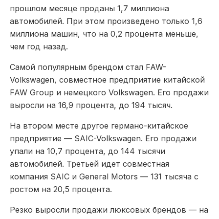
прошлом месяце проданы 1,7 миллиона
автомобилей. При этом произведено только 1,6
миллиона машин, что на 0,2 процента меньше,
чем год назад.
Самой популярным брендом стал FAW-
Volkswagen, совместное предприятие китайской
FAW Group и немецкого Volkswagen. Его продажи
выросли на 16,9 процента, до 194 тысяч.
На втором месте другое германо-китайское
предприятие — SAIC-Volkswagen. Его продажи
упали на 10,7 процента, до 144 тысячи
автомобилей. Третьей идет совместная
компания SAIC и General Motors — 131 тысяча с
ростом на 20,5 процента.
Резко выросли продажи люксовых брендов — на