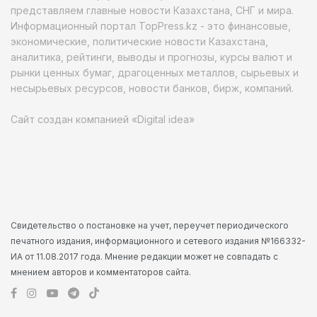
представляем главные новости Казахстана, СНГ и мира.
Информационный портал TopPress.kz - это финансовые,
экономические, политические новости Казахстана,
аналитика, рейтинги, выводы и прогнозы, курсы валют и
рынки ценных бумаг, драгоценных металлов, сырьевых и
несырьевых ресурсов, новости банков, бирж, компаний.
Сайт создан компанией «Digital idea»
Свидетельство о постановке на учет, переучет периодического
печатного издания, информационного и сетевого издания №166332-
ИА от 11.08.2017 года. Мнение редакции может не совпадать с
мнением авторов и комментаторов сайта.