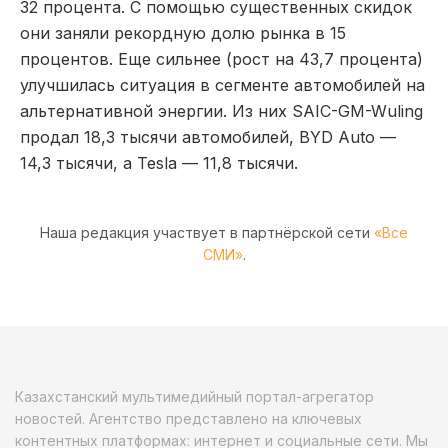
32 процента. С помощью существенных скидок
они заняли рекордную долю рынка в 15
процентов. Еще сильнее (рост на 43,7 процента)
улучшилась ситуация в сегменте автомобилей на
альтернативной энергии. Из них SAIC-GM-Wuling
продал 18,3 тысячи автомобилей, BYD Auto —
14,3 тысячи, а Tesla — 11,8 тысячи.
Наша редакция участвует в партнёрской сети
«Все
СМИ»
.
Казахстанский мультимедийный портал-агрегатор
новостей. Агентство представлено на ключевых
контентных платформах: интернет и социальные сети. Мы