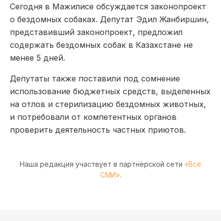
Сегодня в Мажилисе обсуждается законопроект
о бездомных собаках. Депутат Эдил Жанбиршин,
представивший законопроект, предложил
содержать бездомных собак в Казахстане не
менее 5 дней.
Депутаты также поставили под сомнение
использование бюджетных средств, выделенных
на отлов и стерилизацию бездомных животных,
и потребовали от компетентных органов
проверить деятельность частных приютов.
Наша редакция участвует в партнёрской сети
«Все
СМИ»
.