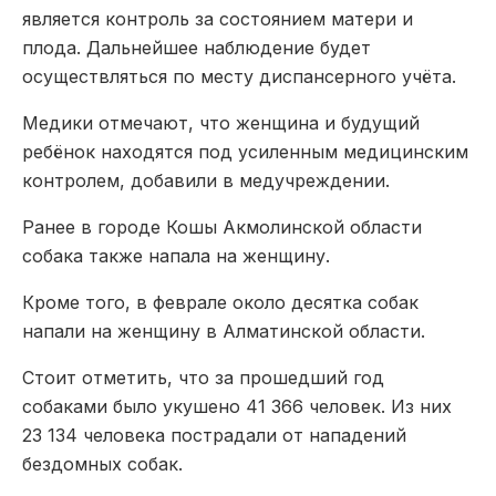
является контроль за состоянием матери и
плода. Дальнейшее наблюдение будет
осуществляться по месту диспансерного учёта.
Медики отмечают, что женщина и будущий
ребёнок находятся под усиленным медицинским
контролем, добавили в медучреждении.
Ранее в городе Кошы Акмолинской области
собака также напала на женщину.
Кроме того, в феврале около десятка собак
напали на женщину в Алматинской области.
Стоит отметить, что за прошедший год
собаками было укушено 41 366 человек. Из них
23 134 человека пострадали от нападений
бездомных собак.