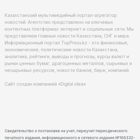
Казахстанский мультимедийный портал-агрегатор
новостей. Агентство представлено на ключевых
контентных платформах: интернет и социальные сети. Мы
представляем главные новости Казахстана, СНГ и мира.
Информационный портал TopPress.kz - это финансовые,
экономические, политические новости Казахстана,
аналитика, рейтинги, выводы и прогнозы, курсы валют и
рынки ценных бумаг, драгоценных металлов, сырьевых и
несырьевых ресурсов, новости банков, бирж, компаний.
Сайт создан компанией «Digital idea»
Свидетельство о постановке на учет, переучет периодического
печатного издания, информационного и сетевого издания №166332-