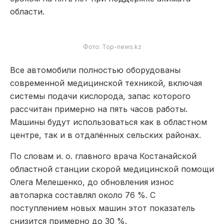
области.
Фото: Top-news.kz
Все автомобили полностью оборудованы
современной медицинской техникой, включая
системы подачи кислорода, запас которого
рассчитан примерно на пять часов работы.
Машины будут использоваться как в областном
центре, так и в отдалённых сельских районах.
По словам и. о. главного врача Костанайской
областной станции скорой медицинской помощи
Олега Мелешенко, до обновления износ
автопарка составлял около 76 %. С
поступлением новых машин этот показатель
снизится примерно до 30 %.