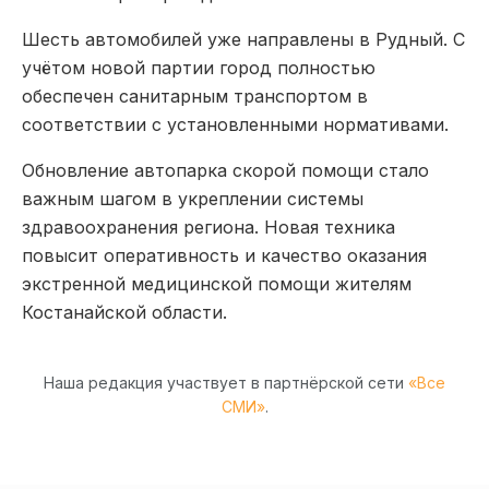
Шесть автомобилей уже направлены в Рудный. С
учётом новой партии город полностью
обеспечен санитарным транспортом в
соответствии с установленными нормативами.
Обновление автопарка скорой помощи стало
важным шагом в укреплении системы
здравоохранения региона. Новая техника
повысит оперативность и качество оказания
экстренной медицинской помощи жителям
Костанайской области.
Наша редакция участвует в партнёрской сети
«Все
СМИ»
.