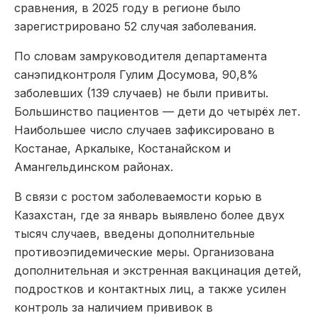
сравнения, в 2025 году в регионе было
зарегистрировано 52 случая заболевания.
По словам замруководителя департамента
санэпидконтроля
Гулим Досумова
, 90,8%
заболевших (139 случаев) не были привиты.
Большинство пациентов — дети до четырёх лет.
Наибольшее число случаев зафиксировано в
Костанае, Аркалыке, Костанайском и
Амангельдинском районах.
В связи с ростом заболеваемости корью в
Казахстан
, где за январь выявлено более двух
тысяч случаев, введены дополнительные
противоэпидемические меры. Организована
дополнительная и экстренная вакцинация детей,
подростков и контактных лиц, а также усилен
контроль за наличием прививок в