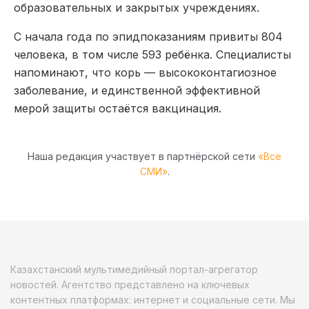
образовательных и закрытых учреждениях.
С начала года по эпидпоказаниям привиты 804
человека, в том числе 593 ребёнка. Специалисты
напоминают, что корь — высококонтагиозное
заболевание, и единственной эффективной
мерой защиты остаётся вакцинация.
Наша редакция участвует в партнёрской сети
«Все
СМИ»
.
Казахстанский мультимедийный портал-агрегатор
новостей. Агентство представлено на ключевых
контентных платформах: интернет и социальные сети. Мы