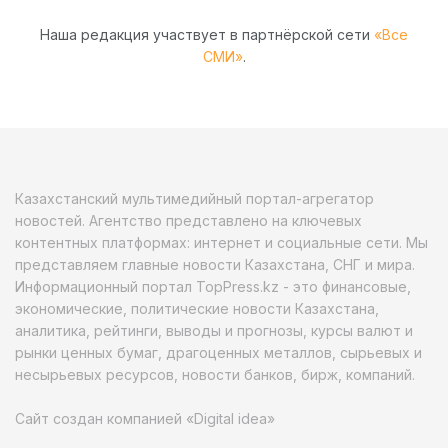
Наша редакция участвует в партнёрской сети
«Все
СМИ»
.
Казахстанский мультимедийный портал-агрегатор
новостей. Агентство представлено на ключевых
контентных платформах: интернет и социальные сети. Мы
представляем главные новости Казахстана, СНГ и мира.
Информационный портал TopPress.kz - это финансовые,
экономические, политические новости Казахстана,
аналитика, рейтинги, выводы и прогнозы, курсы валют и
рынки ценных бумаг, драгоценных металлов, сырьевых и
несырьевых ресурсов, новости банков, бирж, компаний.
Сайт создан компанией «Digital idea»