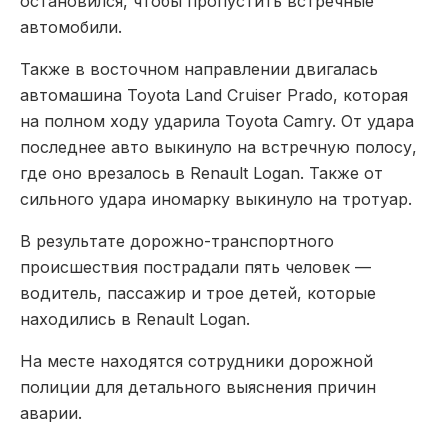
остановился, чтобы пропустить встречные
автомобили.
Также в восточном направлении двигалась
автомашина Toyota Land Cruiser Prado, которая
на полном ходу ударила Toyota Camry. От удара
последнее авто выкинуло на встречную полосу,
где оно врезалось в Renault Logan. Также от
сильного удара иномарку выкинуло на тротуар.
В результате дорожно-транспортного
происшествия пострадали пять человек —
водитель, пассажир и трое детей, которые
находились в Renault Logan.
На месте находятся сотрудники дорожной
полиции для детального выяснения причин
аварии.