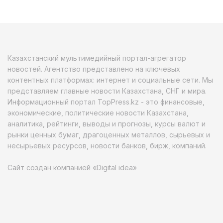
Казахстанский мультимедийный портал-агрегатор
новостей. Агентство представлено на ключевых
контентных платформах: интернет и социальные сети. Мы
представляем главные новости Казахстана, СНГ и мира.
Информационный портал TopPress.kz - это финансовые,
экономические, политические новости Казахстана,
аналитика, рейтинги, выводы и прогнозы, курсы валют и
рынки ценных бумаг, драгоценных металлов, сырьевых и
несырьевых ресурсов, новости банков, бирж, компаний.
Сайт создан компанией «Digital idea»