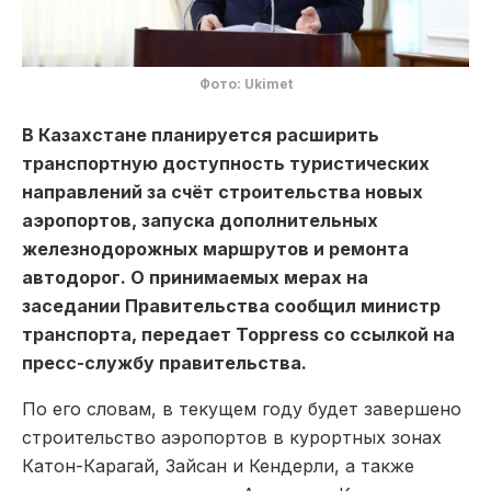
Фото: Ukimet
В Казахстане планируется расширить
транспортную доступность туристических
направлений за счёт строительства новых
аэропортов, запуска дополнительных
железнодорожных маршрутов и ремонта
автодорог. О принимаемых мерах на
заседании Правительства сообщил министр
транспорта, передает Toppress со ссылкой на
пресс-службу правительства.
По его словам, в текущем году будет завершено
строительство аэропортов в курортных зонах
Катон-Карагай, Зайсан и Кендерли, а также