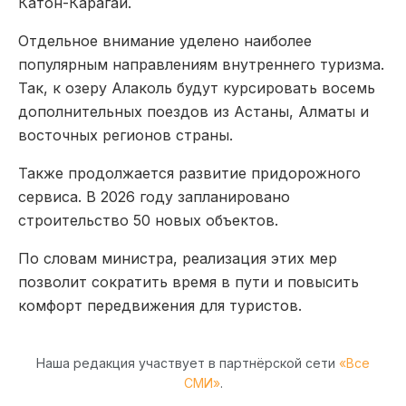
Катон-Карагай.
Отдельное внимание уделено наиболее
популярным направлениям внутреннего туризма.
Так, к озеру Алаколь будут курсировать восемь
дополнительных поездов из Астаны, Алматы и
восточных регионов страны.
Также продолжается развитие придорожного
сервиса. В 2026 году запланировано
строительство 50 новых объектов.
По словам министра, реализация этих мер
позволит сократить время в пути и повысить
комфорт передвижения для туристов.
Наша редакция участвует в партнёрской сети
«Все
СМИ»
.