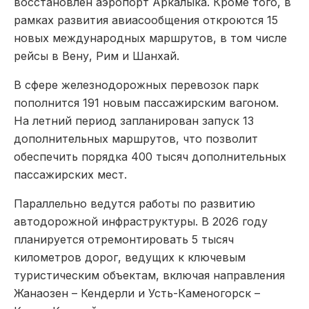
восстановлен аэропорт Аркалыка. Кроме того, в
рамках развития авиасообщения откроются 15
новых международных маршрутов, в том числе
рейсы в Вену, Рим и Шанхай.
В сфере железнодорожных перевозок парк
пополнится 191 новым пассажирским вагоном.
На летний период запланирован запуск 13
дополнительных маршрутов, что позволит
обеспечить порядка 400 тысяч дополнительных
пассажирских мест.
Параллельно ведутся работы по развитию
автодорожной инфраструктуры. В 2026 году
планируется отремонтировать 5 тысяч
километров дорог, ведущих к ключевым
туристическим объектам, включая направления
Жанаозен – Кендерли и Усть-Каменогорск –