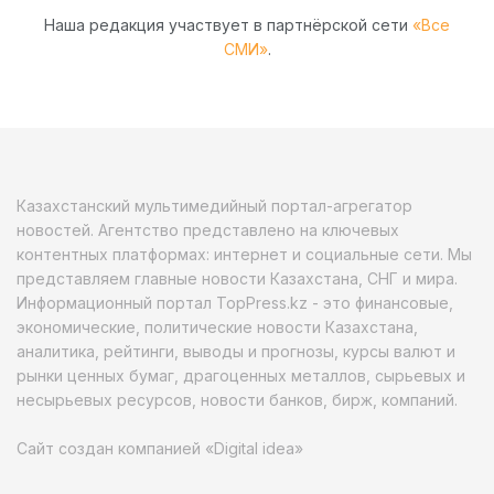
Наша редакция участвует в партнёрской сети
«Все
СМИ»
.
Казахстанский мультимедийный портал-агрегатор
новостей. Агентство представлено на ключевых
контентных платформах: интернет и социальные сети. Мы
представляем главные новости Казахстана, СНГ и мира.
Информационный портал TopPress.kz - это финансовые,
экономические, политические новости Казахстана,
аналитика, рейтинги, выводы и прогнозы, курсы валют и
рынки ценных бумаг, драгоценных металлов, сырьевых и
несырьевых ресурсов, новости банков, бирж, компаний.
Сайт создан компанией «Digital idea»