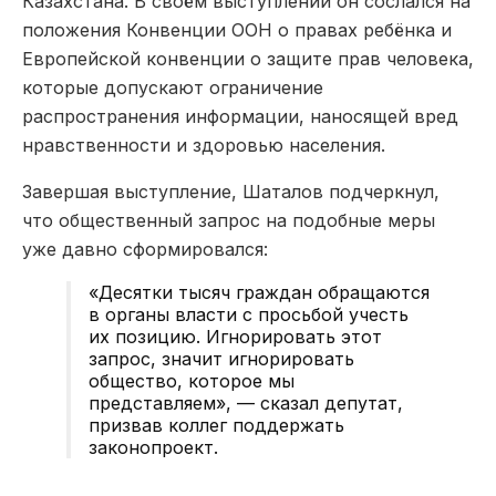
Казахстана. В своём выступлении он сослался на
положения Конвенции ООН о правах ребёнка и
Европейской конвенции о защите прав человека,
которые допускают ограничение
распространения информации, наносящей вред
нравственности и здоровью населения.
Завершая выступление, Шаталов подчеркнул,
что общественный запрос на подобные меры
уже давно сформировался:
«Десятки тысяч граждан обращаются
в органы власти с просьбой учесть
их позицию. Игнорировать этот
запрос, значит игнорировать
общество, которое мы
представляем», — сказал депутат,
призвав коллег поддержать
законопроект.