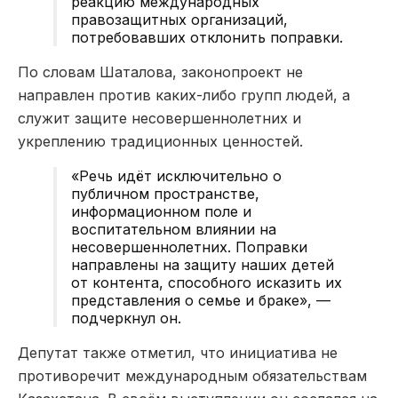
реакцию международных
правозащитных организаций,
потребовавших отклонить поправки.
По словам Шаталова, законопроект не
направлен против каких-либо групп людей, а
служит защите несовершеннолетних и
укреплению традиционных ценностей.
«Речь идёт исключительно о
публичном пространстве,
информационном поле и
воспитательном влиянии на
несовершеннолетних. Поправки
направлены на защиту наших детей
от контента, способного исказить их
представления о семье и браке», —
подчеркнул он.
Депутат также отметил, что инициатива не
противоречит международным обязательствам