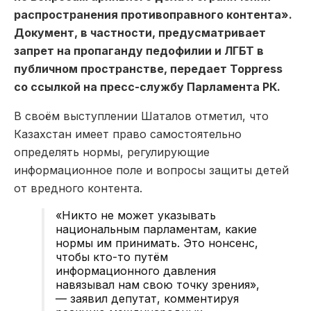
распространения противоправного контента».
Документ, в частности, предусматривает
запрет на пропаганду педофилии и ЛГБТ в
публичном пространстве, передает Toppress
со ссылкой на пресс-службу Парламента РК.
В своём выступлении Шаталов отметил, что
Казахстан имеет право самостоятельно
определять нормы, регулирующие
информационное поле и вопросы защиты детей
от вредного контента.
«Никто не может указывать
национальным парламентам, какие
нормы им принимать. Это нонсенс,
чтобы кто-то путём
информационного давления
навязывал нам свою точку зрения»,
— заявил депутат, комментируя