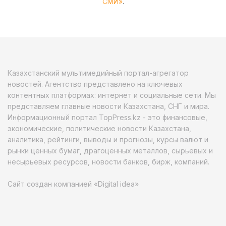
СМИ»
.
Казахстанский мультимедийный портал-агрегатор
новостей. Агентство представлено на ключевых
контентных платформах: интернет и социальные сети. Мы
представляем главные новости Казахстана, СНГ и мира.
Информационный портал TopPress.kz - это финансовые,
экономические, политические новости Казахстана,
аналитика, рейтинги, выводы и прогнозы, курсы валют и
рынки ценных бумаг, драгоценных металлов, сырьевых и
несырьевых ресурсов, новости банков, бирж, компаний.
Сайт создан компанией «Digital idea»