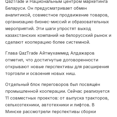
QazTrade и Национальным центром маркетинга
Беларуси. Он предусматривает обмен
аналитикой, совместное продвижение товаров,
организацию бизнес-миссий и образовательных
мероприятий. Эти шаги упростят выход
казахстанских компаний на белорусский рынок и
сделают кооперацию более системной.
Глава QazTrade Айтмухаммед Алдажаров
отметил, что достигнутые договоренности
открывают новые перспективы для расширения
торговли и освоения новых ниш.
Отдельный блок переговоров был посвящён
промышленной кооперации. Сейчас реализуется
11 совместных проектов: от выпуска тракторов,
сельхозтехники, автотехники и лифтов. В
Минске рассмотрели перспективы сборки