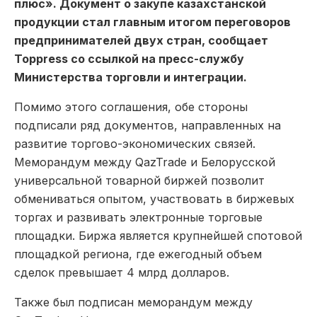
плюс». Документ о закупе казахстанской
продукции стал главным итогом переговоров
предпринимателей двух стран, сообщает
Toppress со ссылкой на пресс-службу
Министерства торговли и интеграции.
Помимо этого соглашения, обе стороны
подписали ряд документов, направленных на
развитие торгово-экономических связей.
Меморандум между QazTrade и Белорусской
универсальной товарной биржей позволит
обмениваться опытом, участвовать в биржевых
торгах и развивать электронные торговые
площадки. Биржа является крупнейшей спотовой
площадкой региона, где ежегодный объем
сделок превышает 4 млрд долларов.
Также был подписан меморандум между