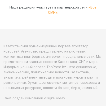
Наша редакция участвует в партнёрской сети
«Все
СМИ»
.
Казахстанский мультимедийный портал-агрегатор
новостей. Агентство представлено на ключевых
контентных платформах: интернет и социальные сети. Мы
представляем главные новости Казахстана, СНГ и мира.
Информационный портал TopPress.kz - это финансовые,
экономические, политические новости Казахстана,
аналитика, рейтинги, выводы и прогнозы, курсы валют и
рынки ценных бумаг, драгоценных металлов, сырьевых и
несырьевых ресурсов, новости банков, бирж, компаний.
Сайт создан компанией «Digital idea»