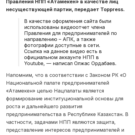
Правления НПП «Атамекен» в качестве лиц
несуществующей партии, передает Toppress.
В качестве оформления сайта были
использованы видеоотчет члена
Правления для предпринимателей по
направлению – АПК, а также
фотографии доступные в сети.
Ссылка на данное видео есть в
официальном аккаунте НПП в
Youtube, — написал Олжас Ордабаев.
Напомним, что в соответствии с Законом РК «О
Национальной палате предпринимателей
«Атамекен» целью Нацпалаты является
формирование институциональной основы для
роста и дальнейшего развития
предпринимательства в Республике Казахстан. В
частности, задачами НПП являются защита,
представление интересов предпринимателей и