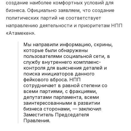
создание наиболее комфортных условий для
бизнеса. Официально заявляем, что создание
политических партий не соответствует
направлению деятельности и приоритетам НПП
«Атамекен».
Мы направили информацию, скрины,
которые были обнаружены
пользователями социальной сети, в
службу внутреннего комплаенс-
контроля для выяснения деталей и
поиска инициаторов данного
фейкового вброса. НПП
сотрудничает в равной степени со
всеми партиями, с фракциями,
депутатами парламента, всеми
заинтересованными в развитии
бизнеса сторонами, — заключил
Заместитель Председателя
Правления.