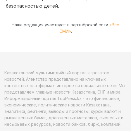
безопасностью детей.
Наша редакция участвует в партнёрской сети
«Все
СМИ»
.
Казахстанский мультимедийный портал-агрегатор
новостей. Агентство представлено на ключевых
контентных платформах: интернет и социальные сети. Мы
представляем главные новости Казахстана, СНГ и мира.
Информационный портал TopPress.kz - это финансовые,
экономические, политические новости Казахстана,
аналитика, рейтинги, выводы и прогнозы, курсы валют и
рынки ценных бумаг, драгоценных металлов, сырьевых и
несырьевых ресурсов, новости банков, бирж, компаний.