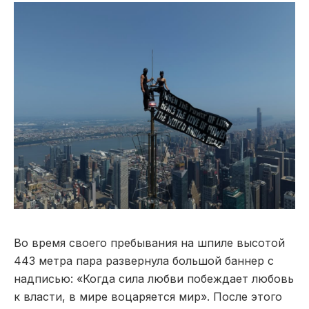
Во время своего пребывания на шпиле высотой
443 метра пара развернула большой баннер с
надписью: «Когда сила любви побеждает любовь
к власти, в мире воцаряется мир». После этого