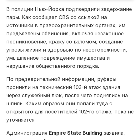
В полиции Нью-Йорка подтвердили задержание
пары. Как сообщает CBS со ссылкой на
источники в правоохранительных органах, им
предъявлены обвинения, включая незаконное
проникновение, кражу со взломом, создание
угрозы жизни и здоровью по неосторожности,
умышленное повреждение имущества и
нарушение общественного порядка.
По предварительной информации, руферы
проникли на технический 103-й этаж здания
через служебный люк, после чего поднялись на
шпиль. Каким образом они попали туда с
открытого для посетителей 102-го этажа, пока не
уточняется.
Администрация
Empire State Building
заявила,