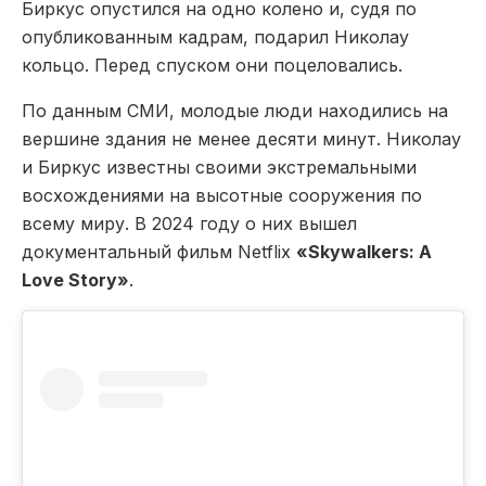
Биркус опустился на одно колено и, судя по
опубликованным кадрам, подарил Николау
кольцо. Перед спуском они поцеловались.
По данным СМИ, молодые люди находились на
вершине здания не менее десяти минут. Николау
и Биркус известны своими экстремальными
восхождениями на высотные сооружения по
всему миру. В 2024 году о них вышел
документальный фильм Netflix
«Skywalkers: A
Love Story»
.