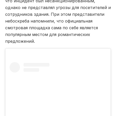
что инцидент был несанкционированным,
однако не представлял угрозы для посетителей и
сотрудников здания. При этом представители
небоскреба напомнили, что официальная
смотровая площадка сама по себе является
популярным местом для романтических
предложений.