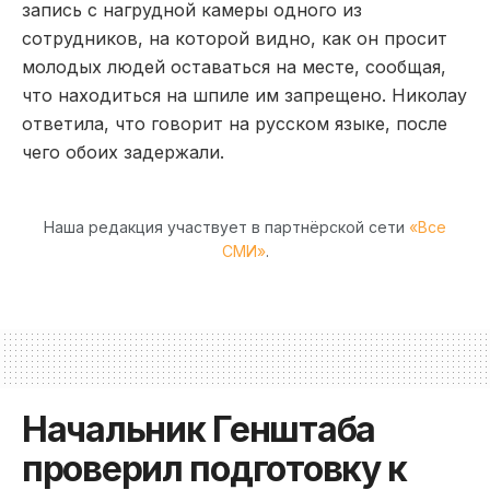
запись с нагрудной камеры одного из
сотрудников, на которой видно, как он просит
молодых людей оставаться на месте, сообщая,
что находиться на шпиле им запрещено. Николау
ответила, что говорит на русском языке, после
чего обоих задержали.
Наша редакция участвует в партнёрской сети
«Все
СМИ»
.
Начальник Генштаба
проверил подготовку к