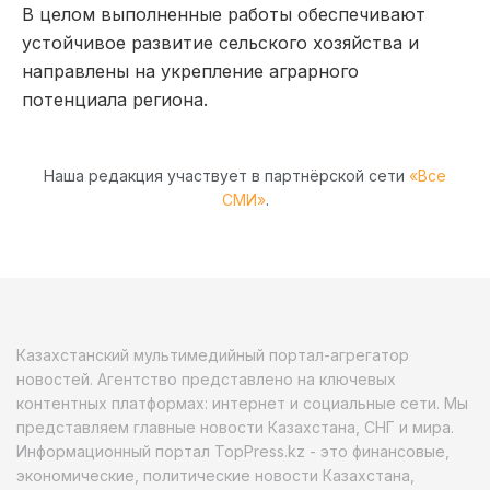
В целом выполненные работы обеспечивают
устойчивое развитие сельского хозяйства и
направлены на укрепление аграрного
потенциала региона.
Наша редакция участвует в партнёрской сети
«Все
СМИ»
.
Казахстанский мультимедийный портал-агрегатор
новостей. Агентство представлено на ключевых
контентных платформах: интернет и социальные сети. Мы
представляем главные новости Казахстана, СНГ и мира.
Информационный портал TopPress.kz - это финансовые,
экономические, политические новости Казахстана,