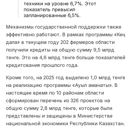
техники на уровне 6,7%. Этот
показатель превысил
запланированные 6,5%.
Механизмы государственной поддержки также
эффективно работают. В рамках программы «Кең
дала» в текущем году 202 фермеров области
получили кредиты на общую сумму 9,5 млрд
тенге. Это на 4,6 млрд тенге больше показателей
кредитования прошлого года.
Кроме того, на 2025 год выделено 1,0 млрд тенге
на реализацию программы «Ауыл аманаты». В
настоящее время по 10 районам области
сформирован перечень из 326 проектов на
общую сумму 2,8 млрд тенге, которые были
представлены и защищены в Министерстве
национальной экономики Республики Казахстан.