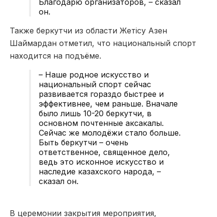
Благодарю организаторов, – сказал
он.
Также беркутчи из области Жетісу Азен
Шаймардан отметил, что национальный спорт
находится на подъёме.
– Наше родное искусство и
национальный спорт сейчас
развивается гораздо быстрее и
эффективнее, чем раньше. Вначале
было лишь 10-20 беркутчи, в
основном почтенные аксакалы.
Сейчас же молодёжи стало больше.
Быть беркутчи – очень
ответственное, священное дело,
ведь это исконное искусство и
наследие казахского народа, –
сказал он.
В церемонии закрытия мероприятия,