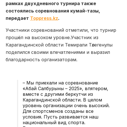
рамках двухдневного турнира также
состоялись соревнования кумай-тазы,
передает
Toppress.kz
.
Участники соревнований отметили, что турнир
прошёл на высоком уровне.Участник из
Карагандинской области Темирали Төлегенулы
поделился своими впечатлениями и выразил
благодарность организаторам.
– Мы приехали на соревнование
«Абай Салбурыны – 2025», впятером,
вместе с другими беркутчи из
Карагандинской области. В целом
уровень организации очень высокий.
Для спортсменов созданы все
условия. Пусть развивается наш
национальный вид спорта.