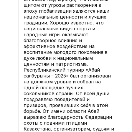
щитом от угрозы растворения в
эпоху глобализации являются наши
национальные ценности и лучшие
традиции. Хорошо известно, что
национальные виды спорта и
народные игры оказывают
благотворное влияние и
эффективное воздействие на
воспитание молодого поколения в
духе любви к национальным
ценностям и патриотизма.
Республиканский турнир «Абай
салбурыны – 2025» был организован
на должном уровне и собрал на
одной площадке лучших
сокольников страны. От всей души
поздравляю победителей и
призеров, проявивших себя в этой
борьбе. От имени области Абай
выражаю благодарность Федерации
охоты с ловчими птицами
Казахстана, организаторам, судьям и