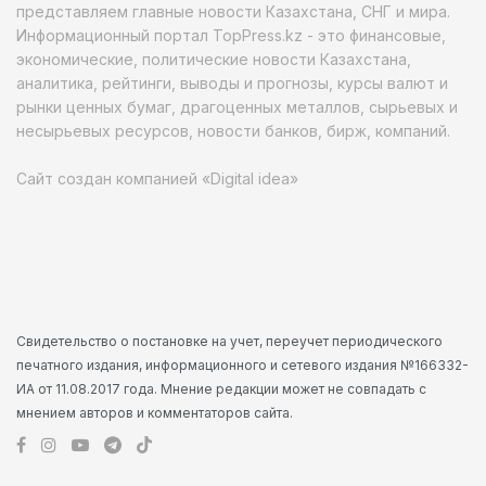
представляем главные новости Казахстана, СНГ и мира.
Информационный портал TopPress.kz - это финансовые,
экономические, политические новости Казахстана,
аналитика, рейтинги, выводы и прогнозы, курсы валют и
рынки ценных бумаг, драгоценных металлов, сырьевых и
несырьевых ресурсов, новости банков, бирж, компаний.
Сайт создан компанией «Digital idea»
Свидетельство о постановке на учет, переучет периодического
печатного издания, информационного и сетевого издания №166332-
ИА от 11.08.2017 года. Мнение редакции может не совпадать с
мнением авторов и комментаторов сайта.