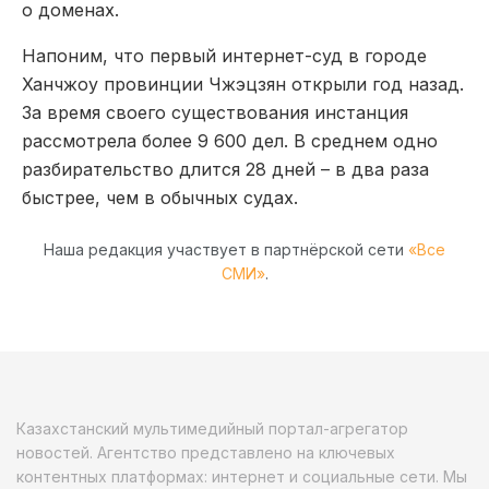
о доменах.
Напоним, что первый интернет-суд в городе
Ханчжоу провинции Чжэцзян открыли год назад.
За время своего существования инстанция
рассмотрела более 9 600 дел. В среднем одно
разбирательство длится 28 дней – в два раза
быстрее, чем в обычных судах.
Наша редакция участвует в партнёрской сети
«Все
СМИ»
.
Казахстанский мультимедийный портал-агрегатор
новостей. Агентство представлено на ключевых
контентных платформах: интернет и социальные сети. Мы