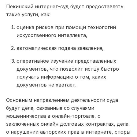
Пекинский интернет-суд будет предоставлять
такие услуги, как:
оценка рисков при помощи технологий
искусственного интеллекта,
автоматическая подача заявления,
оперативное изучение представленных
документов, что позволит истцу быстро
получать информацию о том, каких
документов не хватает.
Основным направлением деятельности суда
будут дела, связанные со случаями
мошенничества в онлайн-торговле, о
заключённых онлайн долговых контрактах, дела
о нарушении авторских прав в интернете, споры