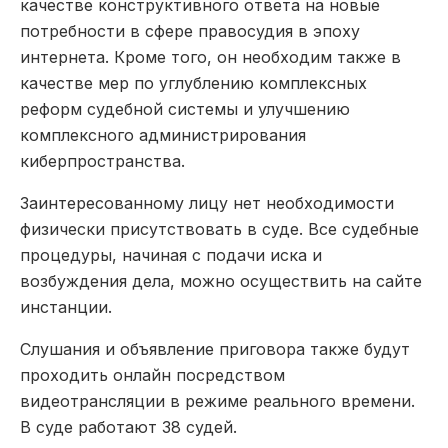
качестве конструктивного ответа на новые
потребности в сфере правосудия в эпоху
интернета. Кроме того, он необходим также в
качестве мер по углублению комплексных
реформ судебной системы и улучшению
комплексного администрирования
киберпространства.
Заинтересованному лицу нет необходимости
физически присутствовать в суде. Все судебные
процедуры, начиная с подачи иска и
возбуждения дела, можно осуществить на сайте
инстанции.
Слушания и объявление приговора также будут
проходить онлайн посредством
видеотрансляции в режиме реального времени.
В суде работают 38 судей.