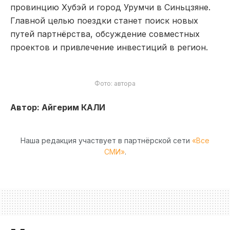
провинцию Хубэй и город Урумчи в Синьцзяне.
Главной целью поездки станет поиск новых
путей партнёрства, обсуждение совместных
проектов и привлечение инвестиций в регион.
Фото: автора
Автор: Айгерим КАЛИ
Наша редакция участвует в партнёрской сети
«Все
СМИ»
.