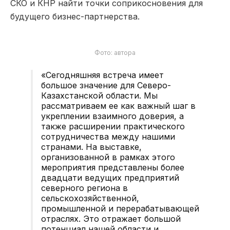
СКО и КНР найти точки соприкосновения для
будущего бизнес-партнерства.
Фото: автора
«Сегодняшняя встреча имеет
большое значение для Северо-
Казахстанской области. Мы
рассматриваем ее как важный шаг в
укреплении взаимного доверия, а
также расширении практического
сотрудничества между нашими
странами. На выставке,
организованной в рамках этого
мероприятия представлены более
двадцати ведущих предприятий
северного региона в
сельскохозяйственной,
промышленной и перерабатывающей
отраслях. Это отражает большой
потенциал нашей области и