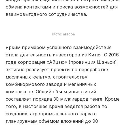
обмена контактами и поиска возможностей для
взаимовыгодного сотрудничества.
Фото: автора
Ярким примером успешного взаимодействия
стала деятельность инвесторов из Китая. С 2016
года корпорация «Айцзю» (провинция Шэньси)
активно реализует проекты по переработке
масличных культур, строительству
комбикормового завода и мельничных
комплексов. Общий объём инвестиций
составляет порядка 30 миллиардов тенге. Кроме
того, в настоящее время ведётся работа по
созданию агропромышленного парка с
планируемым объёмом вложений до 90