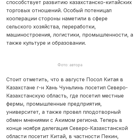
способствует развитию казахстанско-китайских
торговых отношений. Особый потеницал
кооперации стороны наметили в сфере
сельского хозяйства, переработки,
машиностроения, логистики, промышленности, а
также культуре и образовании.
Фото: автора
Стоит отметить, что в августе Посол Китая в
Казахстане г-н Хань Чуньлинь посетил Северо-
Казахстанскую область, где посетил местные
фермы, промышленные предприятия,
университет, а также провел плодотворный
обмен мнениями с Акимом региона. Теперь в
конце ноября делегация Северо-Казахстанской
области посетит Китай, в частности Пекин,