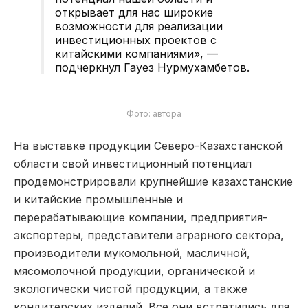
открывает для нас широкие
возможности для реализации
инвестиционных проектов с
китайскими компаниями», —
подчеркнул Гауез Нурмухамбетов.
Фото: автора
На выставке продукции Северо-Казахстанской
области свой инвестиционный потенциал
продемонстрировали крупнейшие казахстанские
и китайские промышленные и
перерабатывающие компании, предприятия-
экспортеры, представители аграрного сектора,
производители мукомольной, масличной,
мясомолочной продукции, органической и
экологически чистой продукции, а также
кондитерских изделий. Все они встретились для