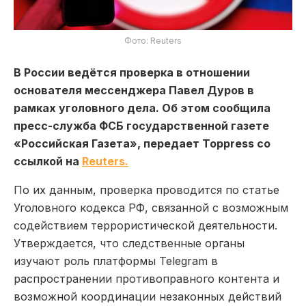
Фото: Reuters
В России ведётся проверка в отношении
основателя мессенджера
Павел Дуров
в
рамках уголовного дела. Об этом сообщила
пресс-служба ФСБ государственной газете
«Российская Газета», передает Toppress со
ссылкой на
Reuters.
По их данным, проверка проводится по статье
Уголовного кодекса РФ, связанной с возможным
содействием террористической деятельности.
Утверждается, что следственные органы
изучают роль платформы
Telegram
в
распространении противоправного контента и
возможной координации незаконных действий