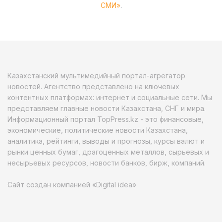
СМИ»
.
Казахстанский мультимедийный портал-агрегатор
новостей. Агентство представлено на ключевых
контентных платформах: интернет и социальные сети. Мы
представляем главные новости Казахстана, СНГ и мира.
Информационный портал TopPress.kz - это финансовые,
экономические, политические новости Казахстана,
аналитика, рейтинги, выводы и прогнозы, курсы валют и
рынки ценных бумаг, драгоценных металлов, сырьевых и
несырьевых ресурсов, новости банков, бирж, компаний.
Сайт создан компанией «Digital idea»