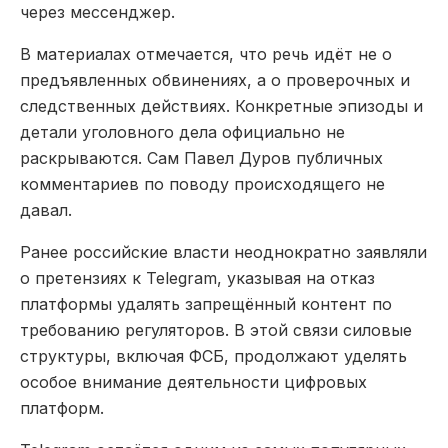
через мессенджер.
В материалах отмечается, что речь идёт не о
предъявленных обвинениях, а о проверочных и
следственных действиях. Конкретные эпизоды и
детали уголовного дела официально не
раскрываются. Сам Павел Дуров публичных
комментариев по поводу происходящего не
давал.
Ранее российские власти неоднократно заявляли
о претензиях к Telegram, указывая на отказ
платформы удалять запрещённый контент по
требованию регуляторов. В этой связи силовые
структуры, включая
ФСБ
, продолжают уделять
особое внимание деятельности цифровых
платформ.