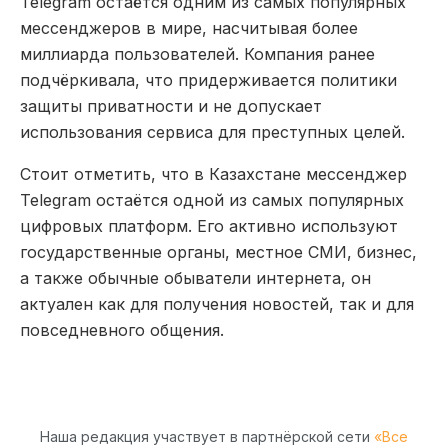
Telegram остаётся одним из самых популярных
мессенджеров в мире, насчитывая более
миллиарда пользователей. Компания ранее
подчёркивала, что придерживается политики
защиты приватности и не допускает
использования сервиса для преступных целей.
Стоит отметить, что в Казахстане мессенджер
Telegram
остаётся одной из самых популярных
цифровых платформ. Его активно используют
государственные органы, местное СМИ, бизнес,
а также обычные обыватели интернета, он
актуален как для получения новостей, так и для
повседневного общения.
Наша редакция участвует в партнёрской сети
«Все