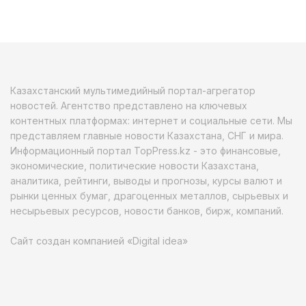
Казахстанский мультимедийный портал-агрегатор
новостей. Агентство представлено на ключевых
контентных платформах: интернет и социальные сети. Мы
представляем главные новости Казахстана, СНГ и мира.
Информационный портал TopPress.kz - это финансовые,
экономические, политические новости Казахстана,
аналитика, рейтинги, выводы и прогнозы, курсы валют и
рынки ценных бумаг, драгоценных металлов, сырьевых и
несырьевых ресурсов, новости банков, бирж, компаний.
Сайт создан компанией «Digital idea»