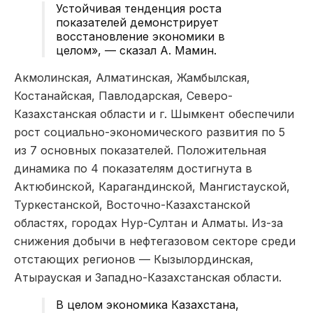
Устойчивая тенденция роста
показателей демонстрирует
восстановление экономики в
целом», — сказал А. Мамин.
Акмолинская, Алматинская, Жамбылская,
Костанайская, Павлодарская, Северо-
Казахстанская области и г. Шымкент обеспечили
рост социально-экономического развития по 5
из 7 основных показателей. Положительная
динамика по 4 показателям достигнута в
Актюбинской, Карагандинской, Мангистауской,
Туркестанской, Восточно-Казахстанской
областях, городах Нур-Султан и Алматы. Из-за
снижения добычи в нефтегазовом секторе среди
отстающих регионов — Кызылординская,
Атырауская и Западно-Казахстанская области.
В целом экономика Казахстана,