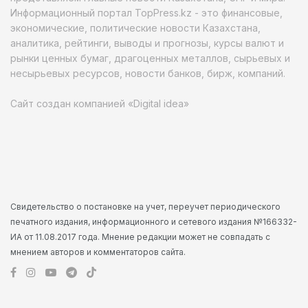
Информационный портал TopPress.kz - это финансовые,
экономические, политические новости Казахстана,
аналитика, рейтинги, выводы и прогнозы, курсы валют и
рынки ценных бумаг, драгоценных металлов, сырьевых и
несырьевых ресурсов, новости банков, бирж, компаний.
Сайт создан компанией «Digital idea»
Свидетельство о постановке на учет, переучет периодического
печатного издания, информационного и сетевого издания №166332-
ИА от 11.08.2017 года. Мнение редакции может не совпадать с
мнением авторов и комментаторов сайта.