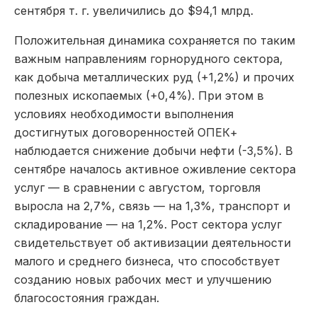
сентября т. г. увеличились до $94,1 млрд.
Положительная динамика сохраняется по таким
важным направлениям горнорудного сектора,
как добыча металлических руд (+1,2%) и прочих
полезных ископаемых (+0,4%). При этом в
условиях необходимости выполнения
достигнутых договоренностей ОПЕК+
наблюдается снижение добычи нефти (-3,5%). В
сентябре началось активное оживление сектора
услуг — в сравнении с августом, торговля
выросла на 2,7%, связь — на 1,3%, транспорт и
складирование — на 1,2%. Рост сектора услуг
свидетельствует об активизации деятельности
малого и среднего бизнеса, что способствует
созданию новых рабочих мест и улучшению
благосостояния граждан.