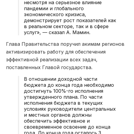
несмотря на серьезное влияние
пандемии и глобального
экономического кризиса,
демонстрирует рост показателей как
в реальном секторе, так и в сфере
услуг», — сказал А. Мамин.
Глава Правительства поручил акимам регионов
активизировать работу для обеспечения
эффективной реализации всех задач,
поставленных Главой государства.
В отношении доходной части
бюджета до конца года необходимо
достигнуть 100%-го исполнения
утвержденного плана. По части
исполнения бюджета в текущих
условиях руководители центральных
и местных органов должны
обеспечить эффективное и
своевременное освоение до конца
года. До конца года осталось 3