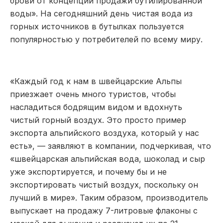
брови от концепции продажи бутилированной
воды». На сегодняшний день чистая вода из
горных источников в бутылках пользуется
популярностью у потребителей по всему миру.
«Каждый год к нам в швейцарские Альпы
приезжает очень много туристов, чтобы
насладиться бодрящим видом и вдохнуть
чистый горный воздух. Это просто пример
экспорта альпийского воздуха, который у нас
есть», — заявляют в компании, подчеркивая, что
«швейцарская альпийская вода, шоколад и сыр
уже экспортируется, и почему бы и не
экспортировать чистый воздух, поскольку он
лучший в мире». Таким образом, производитель
выпускает на продажу 7-литровые флаконы с