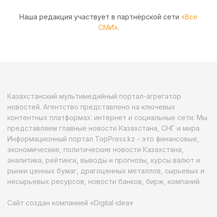
Наша редакция участвует в партнёрской сети
«Все
СМИ»
.
Казахстанский мультимедийный портал-агрегатор
новостей. Агентство представлено на ключевых
контентных платформах: интернет и социальные сети. Мы
представляем главные новости Казахстана, СНГ и мира.
Информационный портал TopPress.kz - это финансовые,
экономические, политические новости Казахстана,
аналитика, рейтинги, выводы и прогнозы, курсы валют и
рынки ценных бумаг, драгоценных металлов, сырьевых и
несырьевых ресурсов, новости банков, бирж, компаний.
Сайт создан компанией «Digital idea»