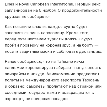
Lines и Royal Caribbean International. Первый рейс
запланирован на 6 ноября. О продолжительности
круизов не сообщается.
Как пояснили власти, каждое судно будет
заполняться лишь наполовину. Кроме того,
перед путешествием туристы должны будут
пройти проверку на коронавирус, а на борту —
носить защитные маски и соблюдать дистанцию.
Ранее сообщалось, что на Тайване из-за
пандемии коронавируса набирают популярность
авиарейсы в никуда. Авиакомпании предлагают
полеты из международного аэропорта Таоюань
и обратно: самолеты пролетают над страной или
соседними государствами и возвращаются в
аэропорт, не совершая посадки.