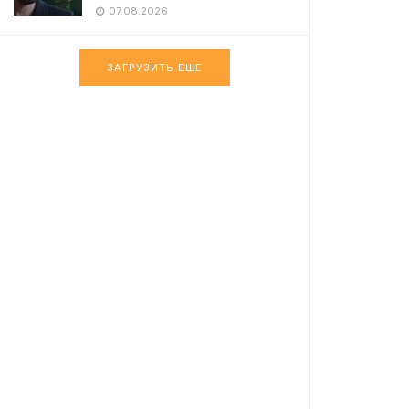
07.08.2026
ЗАГРУЗИТЬ ЕЩЕ