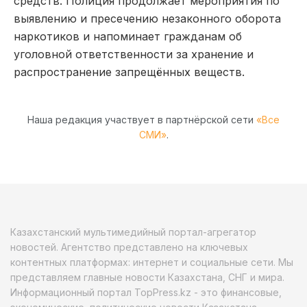
средств. Полиция продолжает мероприятия по
выявлению и пресечению незаконного оборота
наркотиков и напоминает гражданам об
уголовной ответственности за хранение и
распространение запрещённых веществ.
Наша редакция участвует в партнёрской сети
«Все
СМИ»
.
Казахстанский мультимедийный портал-агрегатор
новостей. Агентство представлено на ключевых
контентных платформах: интернет и социальные сети. Мы
представляем главные новости Казахстана, СНГ и мира.
Информационный портал TopPress.kz - это финансовые,