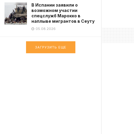
В Испании заявили о
возможном участии
спецслужб Марокко в
наплыве мигрантов в Сеуту
05.08.2026
ЗАГРУЗИТЬ ЕЩЕ