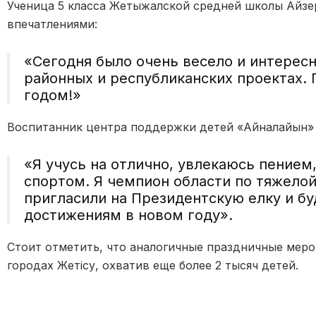
Ученица 5 класса Жетыжалской средней школы Айзе
впечатлениями:
«Сегодня было очень весело и интересн
районных и республиканских проектах.
годом!»
Воспитанник центра поддержки детей «Айналайын» 
«Я учусь на отлично, увлекаюсь пением
спортом. Я чемпион области по тяжелой
пригласили на Президентскую елку и б
достижениям в новом году».
Стоит отметить, что аналогичные праздничные меро
городах Жетісу, охватив еще более 2 тысяч детей.