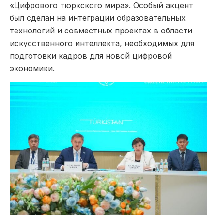
«Цифрового тюркского мира». Особый акцент
был сделан на интеграции образовательных
технологий и совместных проектах в области
искусственного интеллекта, необходимых для
подготовки кадров для новой цифровой
экономики.