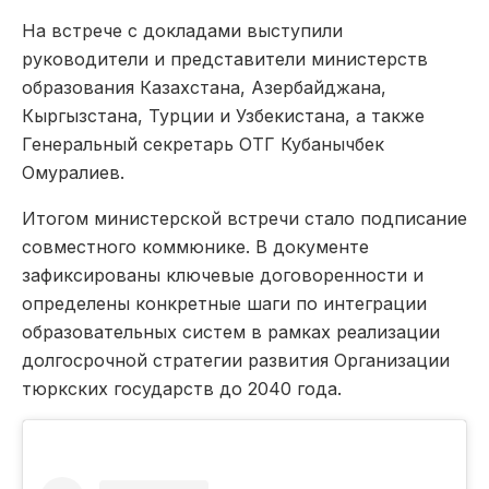
На встрече с докладами выступили
руководители и представители министерств
образования Казахстана, Азербайджана,
Кыргызстана, Турции и Узбекистана, а также
Генеральный секретарь ОТГ Кубанычбек
Омуралиев.
Итогом министерской встречи стало подписание
совместного коммюнике. В документе
зафиксированы ключевые договоренности и
определены конкретные шаги по интеграции
образовательных систем в рамках реализации
долгосрочной стратегии развития Организации
тюркских государств до 2040 года.