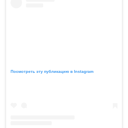
Посмотреть эту публикацию в Instagram