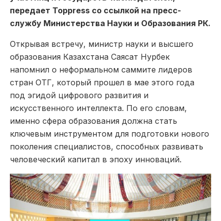
передает Toppress со ссылкой на пресс-
службу Министерства Науки и Образования РК.
Открывая встречу, министр науки и высшего
образования Казахстана Саясат Нурбек
напомнил о неформальном саммите лидеров
стран ОТГ, который прошел в мае этого года
под эгидой цифрового развития и
искусственного интеллекта. По его словам,
именно сфера образования должна стать
ключевым инструментом для подготовки нового
поколения специалистов, способных развивать
человеческий капитал в эпоху инноваций.