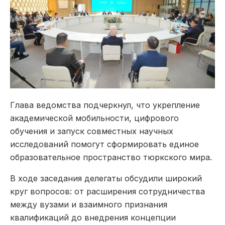
Глава ведомства подчеркнул, что укрепление
академической мобильности, цифрового
обучения и запуск совместных научных
исследований помогут сформировать единое
образовательное пространство тюркского мира.
В ходе заседания делегаты обсудили широкий
круг вопросов: от расширения сотрудничества
между вузами и взаимного признания
квалификаций до внедрения концепции