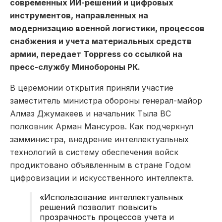
современных ИИ-решений и цифровых
инструментов, направленных на
модернизацию военной логистики, процессов
снабжения и учета материальных средств
армии, передает Toppress со ссылкой на
пресс-службу Минобороны РК.
В церемонии открытия приняли участие
заместитель министра обороны генерал-майор
Алмаз Джумакеев и начальник Тыла ВС
полковник Арман Мансуров. Как подчеркнул
замминистра, внедрение интеллектуальных
технологий в систему обеспечения войск
продиктовано объявленным в стране Годом
цифровизации и искусственного интеллекта.
«Использование интеллектуальных
решений позволит повысить
прозрачность процессов учета и