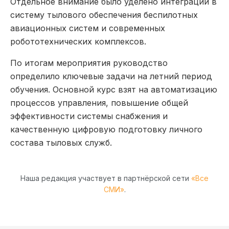
Отдельное внимание было уделено интеграции в
систему тылового обеспечения беспилотных
авиационных систем и современных
робототехнических комплексов.
По итогам мероприятия руководство
определило ключевые задачи на летний период
обучения. Основной курс взят на автоматизацию
процессов управления, повышение общей
эффективности системы снабжения и
качественную цифровую подготовку личного
состава тыловых служб.
Наша редакция участвует в партнёрской сети
«Все
СМИ»
.