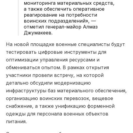
мониторинга материальных средств,
а также обеспечить оперативное
реагирование на потребности
воинских подразделений», —
отметил генерал-майор Алмаз
Джумакеев.
На новой площадке военные специалисты будут
тестировать цифровые инструменты для
оптимизации управления ресурсами и
обмениваться опытом. В рамках открытия
участники провели встречу, на которой
детально обсудили модернизацию
инфраструктуры баз материального обеспечения,
организацию воинских перевозок, вещевое
снабжение, а также унификацию форменной
одежды для персонала военных объектов
питания.