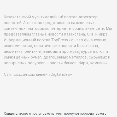
Казахстанский мультимедийный портал-агрегатор
новостей. Агентство представлено на ключевых
контентных платформах: интернет и социальные сети. Мы
представляем главные новости Казахстана, СНГ и мира.
Информационный портал TopPress.kz - это финансовые,
экономические, политические новости Казахстана,
аналитика, рейтинги, выводы и прогнозы, курсы валют и
рынки ценных бумаг, драгоценных металлов, сырьевых и
несырьевых ресурсов, новости банков, бирж, компаний.
Сайт создан компанией «Digital idea»
Свидетельство о постановке на учет, переучет периодического