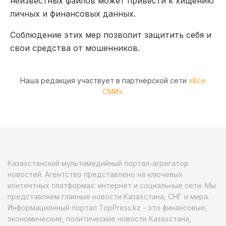
неизвестных файлов может привести к хищению
личных и финансовых данных.
Соблюдение этих мер позволит защитить себя и
свои средства от мошенников.
Наша редакция участвует в партнёрской сети
«Все
СМИ»
.
Казахстанский мультимедийный портал-агрегатор
новостей. Агентство представлено на ключевых
контентных платформах: интернет и социальные сети. Мы
представляем главные новости Казахстана, СНГ и мира.
Информационный портал TopPress.kz - это финансовые,
экономические, политические новости Казахстана,