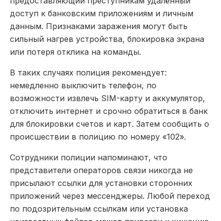
предоставляющий преступникам удалённый
доступ к банковским приложениям и личным
данным. Признаками заражения могут быть
сильный нагрев устройства, блокировка экрана
или потеря отклика на команды.
В таких случаях полиция рекомендует:
немедленно выключить телефон, по
возможности извлечь SIM-карту и аккумулятор,
отключить интернет и срочно обратиться в банк
для блокировки счетов и карт. Затем сообщить о
происшествии в полицию по номеру «102».
Сотрудники полиции напоминают, что
представители операторов связи никогда не
присылают ссылки для установки сторонних
приложений через мессенджеры. Любой переход
по подозрительным ссылкам или установка