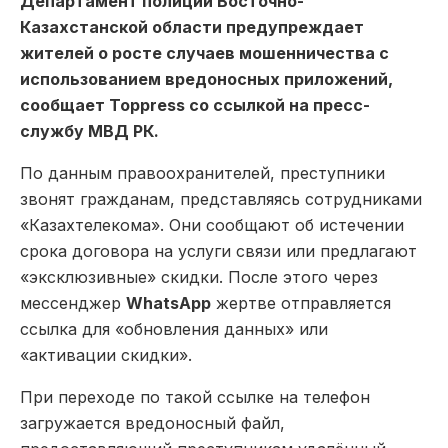
Департамент полиции Восточно-
Казахстанской области предупреждает
жителей о росте случаев мошенничества с
использованием вредоносных приложений,
сообщает Toppress со ссылкой на пресс-
службу МВД РК.
По данным правоохранителей, преступники
звонят гражданам, представляясь сотрудниками
«Казахтелекома». Они сообщают об истечении
срока договора на услуги связи или предлагают
«эксклюзивные» скидки. После этого через
мессенджер
WhatsApp
жертве отправляется
ссылка для «обновления данных» или
«активации скидки».
При переходе по такой ссылке на телефон
загружается вредоносный файл,