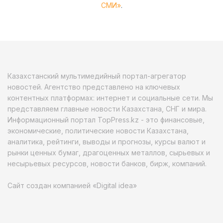
СМИ»
.
Казахстанский мультимедийный портал-агрегатор
новостей. Агентство представлено на ключевых
контентных платформах: интернет и социальные сети. Мы
представляем главные новости Казахстана, СНГ и мира.
Информационный портал TopPress.kz - это финансовые,
экономические, политические новости Казахстана,
аналитика, рейтинги, выводы и прогнозы, курсы валют и
рынки ценных бумаг, драгоценных металлов, сырьевых и
несырьевых ресурсов, новости банков, бирж, компаний.
Сайт создан компанией «Digital idea»