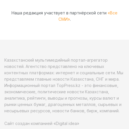
Наша редакция участвует в партнёрской сети
«Все
СМИ»
.
Казахстанский мультимедийный портал-агрегатор
новостей. Агентство представлено на ключевых
контентных платформах: интернет и социальные сети. Мы
представляем главные новости Казахстана, СНГ и мира.
Информационный портал TopPress.kz - это финансовые,
экономические, политические новости Казахстана,
аналитика, рейтинги, выводы и прогнозы, курсы валют и
рынки ценных бумаг, драгоценных металлов, сырьевых и
несырьевых ресурсов, новости банков, бирж, компаний.
Сайт создан компанией «Digital idea»