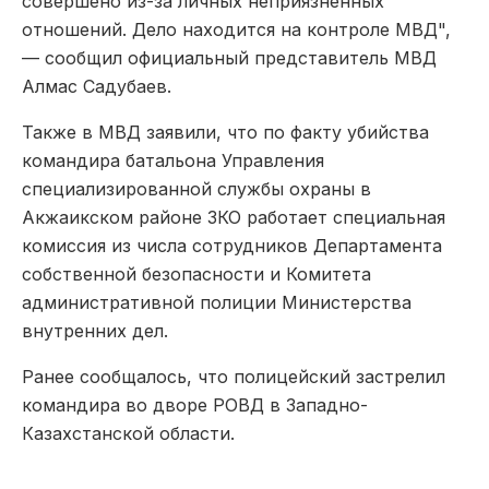
совершено из-за личных неприязненных
отношений. Дело находится на контроле МВД",
— сообщил официальный представитель МВД
Алмас Садубаев.
Также в МВД заявили, что по факту убийства
командира батальона Управления
специализированной службы охраны в
Акжаикском районе ЗКО работает специальная
комиссия из числа сотрудников Департамента
собственной безопасности и Комитета
административной полиции Министерства
внутренних дел.
Ранее сообщалось, что полицейский застрелил
командира во дворе РОВД в Западно-
Казахстанской области.